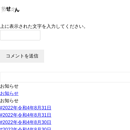
上に表示された文字を入力してください。
お知らせ
お知らせ
お知らせ
#2022年令和4年8月31日
#2022年令和4年8月31日
#2022年令和4年8月30日
#2022年令和4年8月30日