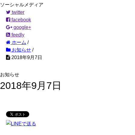
ソーシャルメディア
twitter
facebook
google+
feedly
ホーム
/
お知らせ
/
2018年9月7日
お知らせ
2018年9月7日