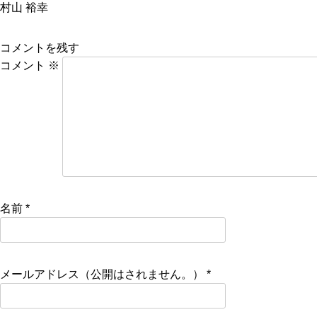
村山 裕幸
コメントを残す
コメント
※
名前
*
メールアドレス（公開はされません。）
*