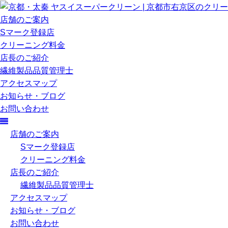
店舗のご案内
Sマーク登録店
クリーニング料金
店長のご紹介
繊維製品品質管理士
アクセスマップ
お知らせ・ブログ
お問い合わせ
店舗のご案内
Sマーク登録店
クリーニング料金
店長のご紹介
繊維製品品質管理士
アクセスマップ
お知らせ・ブログ
お問い合わせ