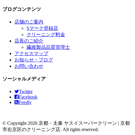
ブログコンテンツ
店舗のご案内
Sマーク登録店
クリーニング料金
店長のご紹介
繊維製品品質管理士
アクセスマップ
お知らせ・ブログ
お問い合わせ
ソーシャルメディア
Twitter
Facebook
Feedly
© Copyright 2026 京都・太秦 ヤスイスーパークリーン | 京都
市右京区のクリーニング店. All rights reserved.