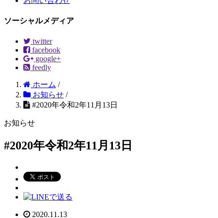
お問い合わせ
ソーシャルメディア
twitter
facebook
google+
feedly
ホーム
/
お知らせ
/
#2020年令和2年11月13日
お知らせ
#2020年令和2年11月13日
2020.11.13