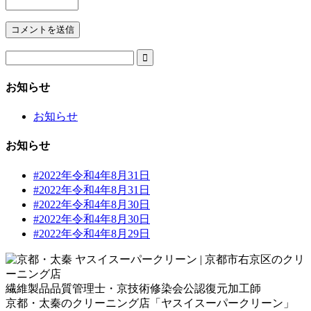

お知らせ
お知らせ
お知らせ
#2022年令和4年8月31日
#2022年令和4年8月31日
#2022年令和4年8月30日
#2022年令和4年8月30日
#2022年令和4年8月29日
繊維製品品質管理士・京技術修染会公認復元加工師
京都・太秦のクリーニング店「ヤスイスーパークリーン」