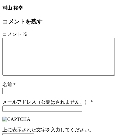
村山 裕幸
コメントを残す
コメント
※
名前
*
メールアドレス（公開はされません。）
*
上に表示された文字を入力してください。