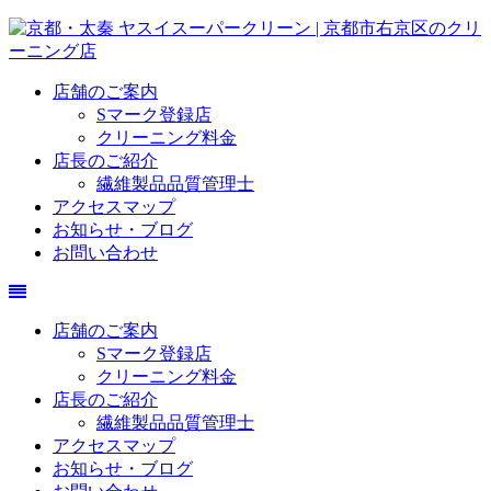
店舗のご案内
Sマーク登録店
クリーニング料金
店長のご紹介
繊維製品品質管理士
アクセスマップ
お知らせ・ブログ
お問い合わせ
店舗のご案内
Sマーク登録店
クリーニング料金
店長のご紹介
繊維製品品質管理士
アクセスマップ
お知らせ・ブログ