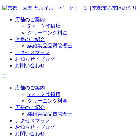
店舗のご案内
Sマーク登録店
クリーニング料金
店長のご紹介
繊維製品品質管理士
アクセスマップ
お知らせ・ブログ
お問い合わせ
店舗のご案内
Sマーク登録店
クリーニング料金
店長のご紹介
繊維製品品質管理士
アクセスマップ
お知らせ・ブログ
お問い合わせ