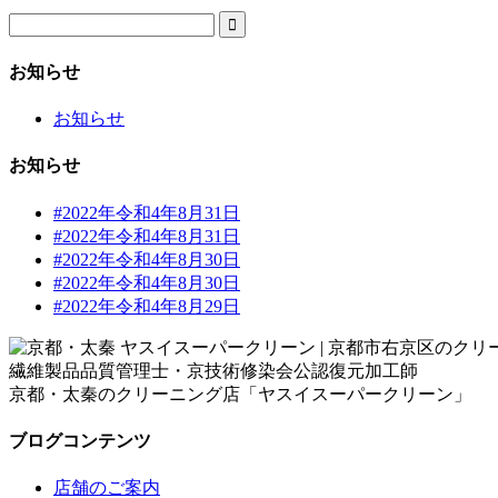

お知らせ
お知らせ
お知らせ
#2022年令和4年8月31日
#2022年令和4年8月31日
#2022年令和4年8月30日
#2022年令和4年8月30日
#2022年令和4年8月29日
繊維製品品質管理士・京技術修染会公認復元加工師
京都・太秦のクリーニング店「ヤスイスーパークリーン」
ブログコンテンツ
店舗のご案内