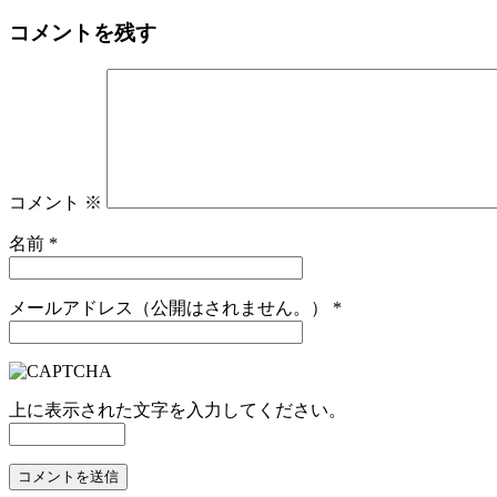
コメントを残す
コメント
※
名前
*
メールアドレス（公開はされません。）
*
上に表示された文字を入力してください。