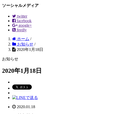
ソーシャルメディア
twitter
facebook
google+
feedly
ホーム
/
お知らせ
/
2020年1月18日
お知らせ
2020年1月18日
2020.01.18