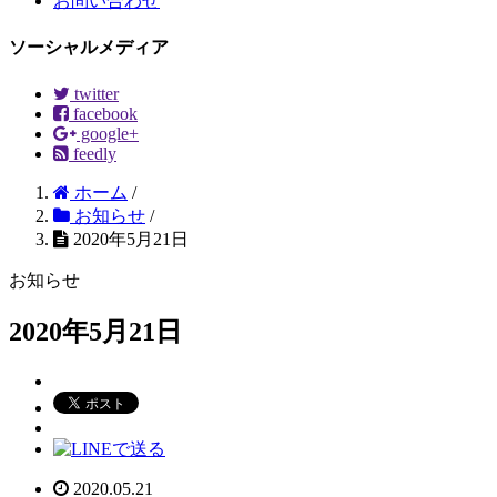
お問い合わせ
ソーシャルメディア
twitter
facebook
google+
feedly
ホーム
/
お知らせ
/
2020年5月21日
お知らせ
2020年5月21日
2020.05.21