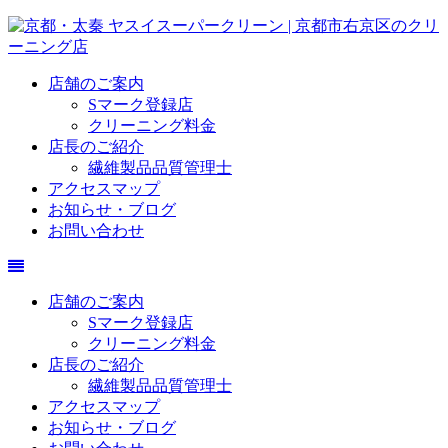
店舗のご案内
Sマーク登録店
クリーニング料金
店長のご紹介
繊維製品品質管理士
アクセスマップ
お知らせ・ブログ
お問い合わせ
店舗のご案内
Sマーク登録店
クリーニング料金
店長のご紹介
繊維製品品質管理士
アクセスマップ
お知らせ・ブログ