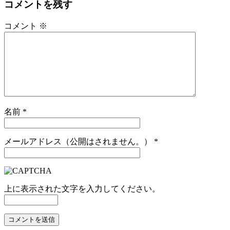
コメントを残す
コメント
※
名前
*
メールアドレス（公開はされません。）
*
上に表示された文字を入力してください。