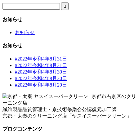

お知らせ
お知らせ
お知らせ
#2022年令和4年8月31日
#2022年令和4年8月31日
#2022年令和4年8月30日
#2022年令和4年8月30日
#2022年令和4年8月29日
繊維製品品質管理士・京技術修染会公認復元加工師
京都・太秦のクリーニング店「ヤスイスーパークリーン」
ブログコンテンツ