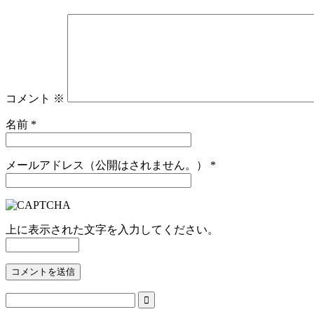
コメント
※
名前
*
メールアドレス（公開はされません。）
*
上に表示された文字を入力してください。
