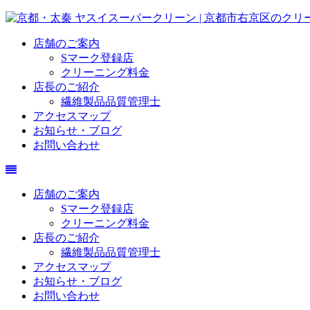
店舗のご案内
Sマーク登録店
クリーニング料金
店長のご紹介
繊維製品品質管理士
アクセスマップ
お知らせ・ブログ
お問い合わせ
店舗のご案内
Sマーク登録店
クリーニング料金
店長のご紹介
繊維製品品質管理士
アクセスマップ
お知らせ・ブログ
お問い合わせ