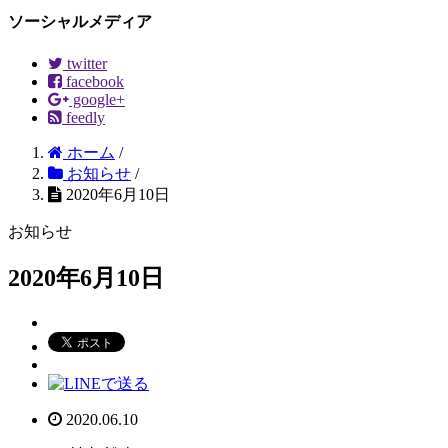
ソーシャルメディア
twitter
facebook
google+
feedly
ホーム
/
お知らせ
/
2020年6月10日
お知らせ
2020年6月10日
2020.06.10