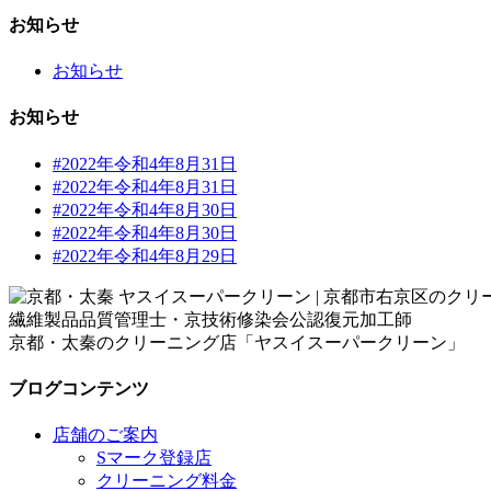
お知らせ
お知らせ
お知らせ
#2022年令和4年8月31日
#2022年令和4年8月31日
#2022年令和4年8月30日
#2022年令和4年8月30日
#2022年令和4年8月29日
繊維製品品質管理士・京技術修染会公認復元加工師
京都・太秦のクリーニング店「ヤスイスーパークリーン」
ブログコンテンツ
店舗のご案内
Sマーク登録店
クリーニング料金