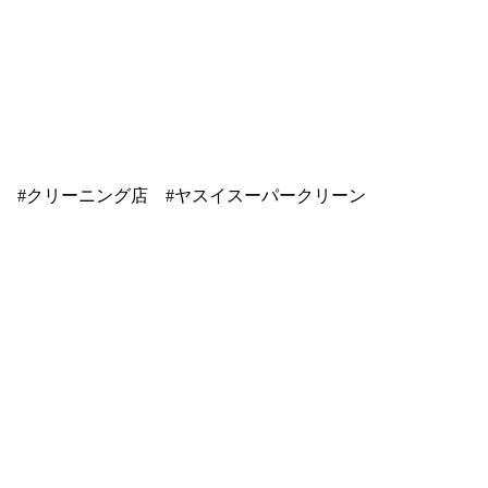
の #クリーニング店 #ヤスイスーパークリーン