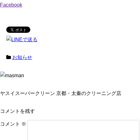
Facebook
お知らせ
ヤスイスーパークリーン 京都・太秦のクリーニング店
コメントを残す
コメント
※