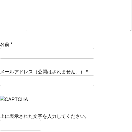
名前
*
メールアドレス（公開はされません。）
*
上に表示された文字を入力してください。