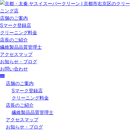
店舗のご案内
Sマーク登録店
クリーニング料金
店長のご紹介
繊維製品品質管理士
アクセスマップ
お知らせ・ブログ
お問い合わせ
店舗のご案内
Sマーク登録店
クリーニング料金
店長のご紹介
繊維製品品質管理士
アクセスマップ
お知らせ・ブログ