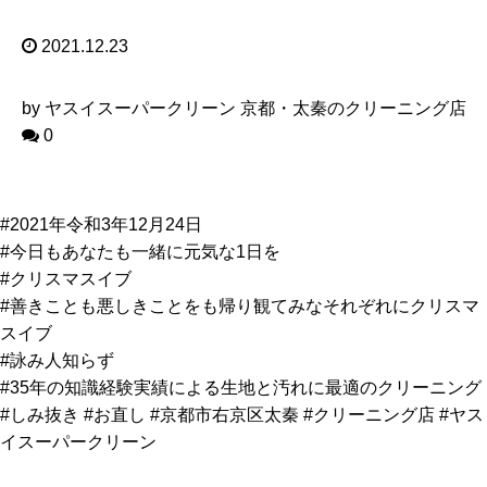
2021.12.23
by ヤスイスーパークリーン 京都・太秦のクリーニング店
0
#2021年令和3年12月24日
#今日もあなたも一緒に元気な1日を
#クリスマスイブ
#善きことも悪しきことをも帰り観てみなそれぞれにクリスマ
スイブ
#詠み人知らず
#35年の知識経験実績による生地と汚れに最適のクリーニング
#しみ抜き #お直し #京都市右京区太秦 #クリーニング店 #ヤス
イスーパークリーン