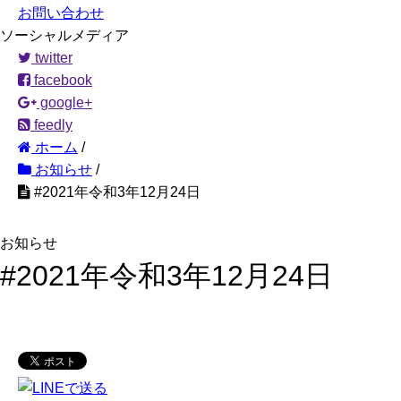
お問い合わせ
ソーシャルメディア
twitter
facebook
google+
feedly
ホーム
/
お知らせ
/
#2021年令和3年12月24日
お知らせ
#2021年令和3年12月24日