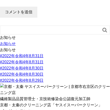

お知らせ
お知らせ
お知らせ
#2022年令和4年8月31日
#2022年令和4年8月31日
#2022年令和4年8月30日
#2022年令和4年8月30日
#2022年令和4年8月29日
繊維製品品質管理士・京技術修染会公認復元加工師
京都・太秦のクリーニング店「ヤスイスーパークリーン」