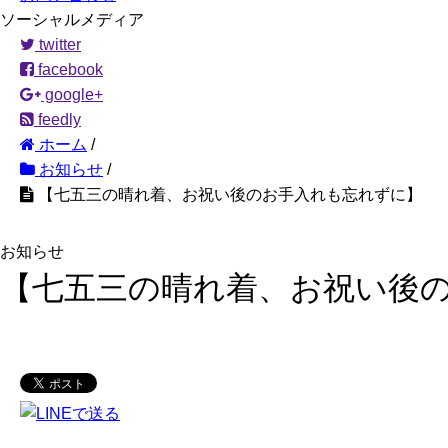
ソーシャルメディア
twitter
facebook
google+
feedly
ホーム
/
お知らせ
/
【七五三の晴れ着、お祝い後のお手入れも忘れずに】
お知らせ
【七五三の晴れ着、お祝い後