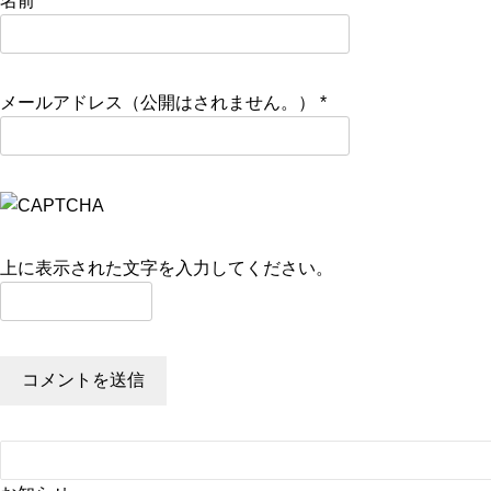
名前
*
メールアドレス（公開はされません。）
*
上に表示された文字を入力してください。