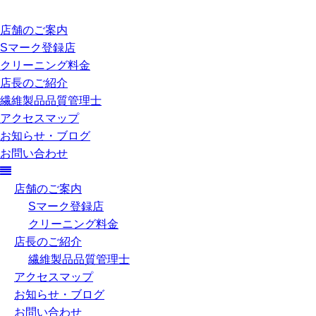
店舗のご案内
Sマーク登録店
クリーニング料金
店長のご紹介
繊維製品品質管理士
アクセスマップ
お知らせ・ブログ
お問い合わせ
店舗のご案内
Sマーク登録店
クリーニング料金
店長のご紹介
繊維製品品質管理士
アクセスマップ
お知らせ・ブログ
お問い合わせ