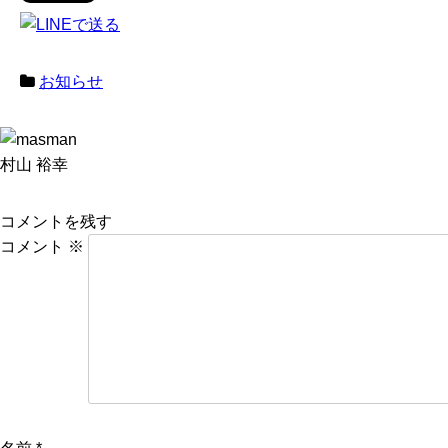
お知らせ
村山 裕幸
コメントを残す
コメント
※