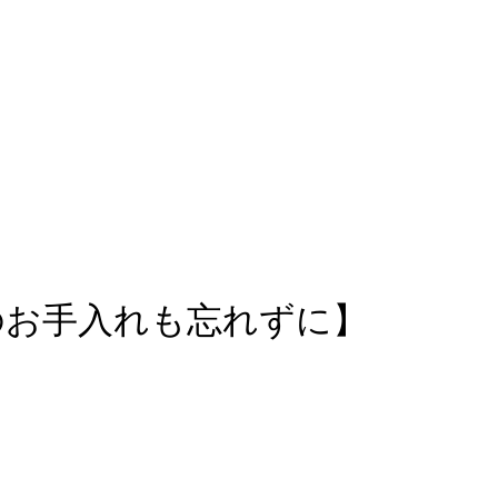
のお手入れも忘れずに】