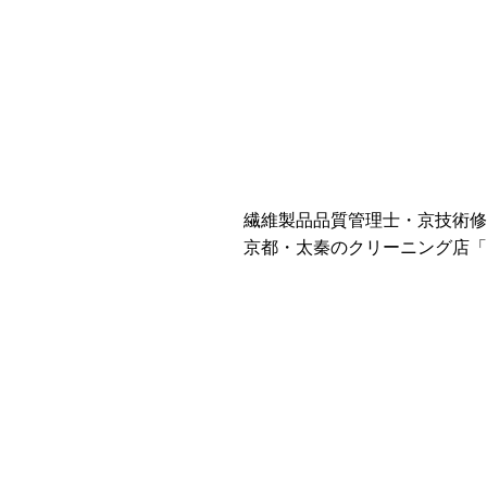
繊維製品品質管理士・京技術修
京都・太秦のクリーニング店「