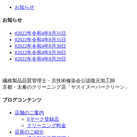
お知らせ
お知らせ
#2022年令和4年8月31日
#2022年令和4年8月31日
#2022年令和4年8月30日
#2022年令和4年8月30日
#2022年令和4年8月29日
繊維製品品質管理士・京技術修染会公認復元加工師
京都・太秦のクリーニング店「ヤスイスーパークリーン」
ブログコンテンツ
店舗のご案内
Sマーク登録店
クリーニング料金
店長のご紹介