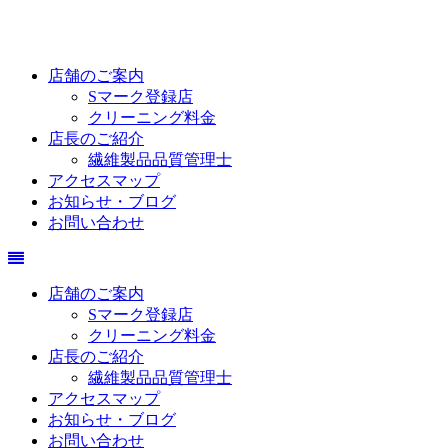
店舗のご案内
Sマーク登録店
クリーニング料金
店長のご紹介
繊維製品品質管理士
アクセスマップ
お知らせ・ブログ
お問い合わせ
店舗のご案内
Sマーク登録店
クリーニング料金
店長のご紹介
繊維製品品質管理士
アクセスマップ
お知らせ・ブログ
お問い合わせ