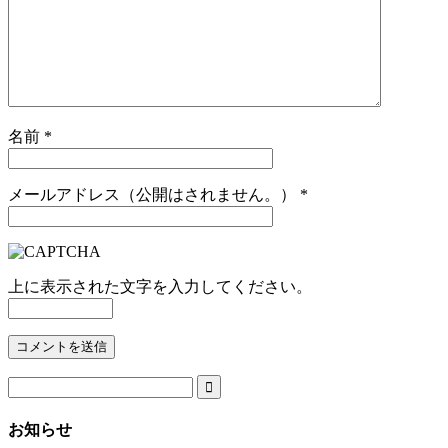
名前
*
メールアドレス（公開はされません。）
*
上に表示された文字を入力してください。

お知らせ