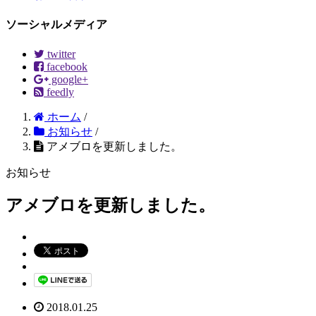
ソーシャルメディア
twitter
facebook
google+
feedly
ホーム
/
お知らせ
/
アメブロを更新しました。
お知らせ
アメブロを更新しました。
2018.01.25