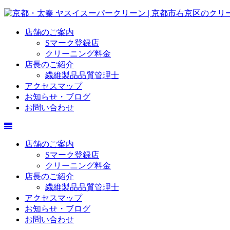
店舗のご案内
Sマーク登録店
クリーニング料金
店長のご紹介
繊維製品品質管理士
アクセスマップ
お知らせ・ブログ
お問い合わせ
店舗のご案内
Sマーク登録店
クリーニング料金
店長のご紹介
繊維製品品質管理士
アクセスマップ
お知らせ・ブログ
お問い合わせ