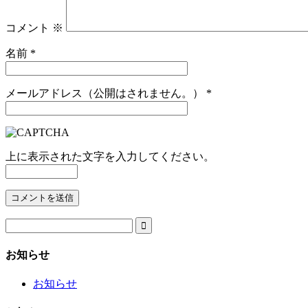
コメント
※
名前
*
メールアドレス（公開はされません。）
*
上に表示された文字を入力してください。

お知らせ
お知らせ