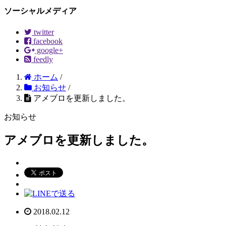
ソーシャルメディア
twitter
facebook
google+
feedly
ホーム
/
お知らせ
/
アメブロを更新しました。
お知らせ
アメブロを更新しました。
2018.02.12