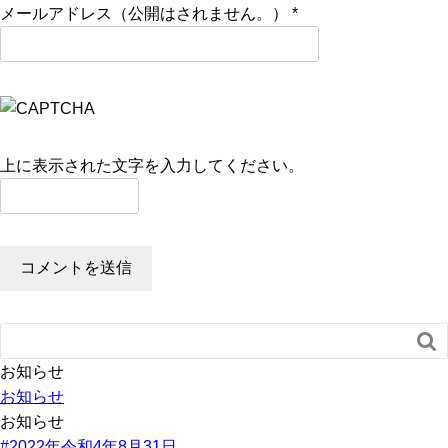
メールアドレス（公開はされません。）
*
上に表示された文字を入力してください。

お知らせ
お知らせ
お知らせ
#2022年令和4年8月31日