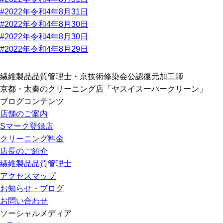
#2022年令和4年8月31日
#2022年令和4年8月30日
#2022年令和4年8月30日
#2022年令和4年8月29日
繊維製品品質管理士・京技術修染会公認復元加工師
京都・太秦のクリーニング店「ヤスイスーパークリーン」
ブログコンテンツ
店舗のご案内
Sマーク登録店
クリーニング料金
店長のご紹介
繊維製品品質管理士
アクセスマップ
お知らせ・ブログ
お問い合わせ
ソーシャルメディア