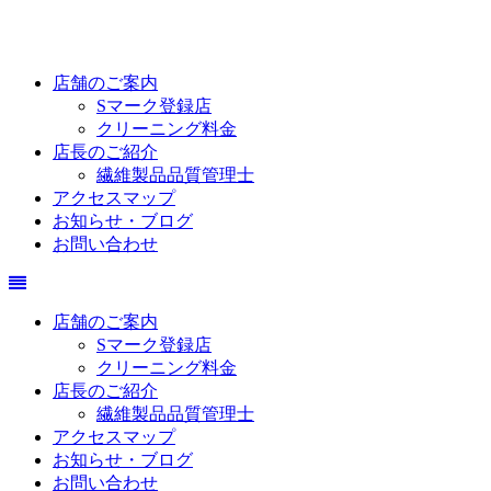
店舗のご案内
Sマーク登録店
クリーニング料金
店長のご紹介
繊維製品品質管理士
アクセスマップ
お知らせ・ブログ
お問い合わせ
店舗のご案内
Sマーク登録店
クリーニング料金
店長のご紹介
繊維製品品質管理士
アクセスマップ
お知らせ・ブログ
お問い合わせ