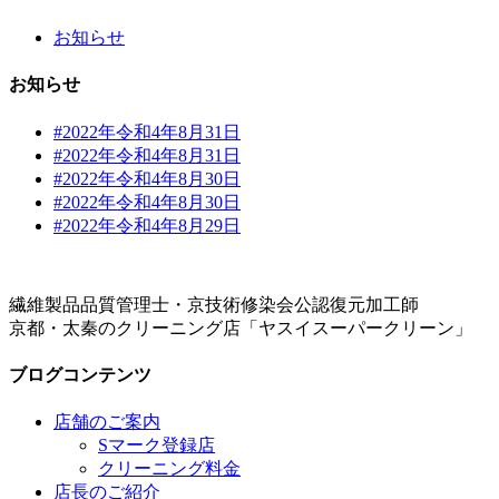
お知らせ
お知らせ
#2022年令和4年8月31日
#2022年令和4年8月31日
#2022年令和4年8月30日
#2022年令和4年8月30日
#2022年令和4年8月29日
繊維製品品質管理士・京技術修染会公認復元加工師
京都・太秦のクリーニング店「ヤスイスーパークリーン」
ブログコンテンツ
店舗のご案内
Sマーク登録店
クリーニング料金
店長のご紹介