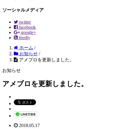
ソーシャルメディア
twitter
facebook
google+
feedly
ホーム
/
お知らせ
/
アメブロを更新しました。
お知らせ
アメブロを更新しました。
2018.05.17