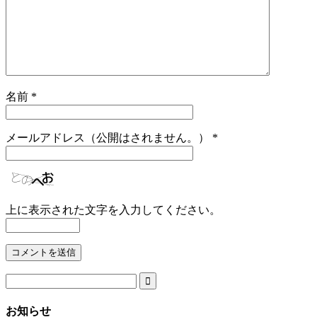
名前
*
メールアドレス（公開はされません。）
*
上に表示された文字を入力してください。

お知らせ