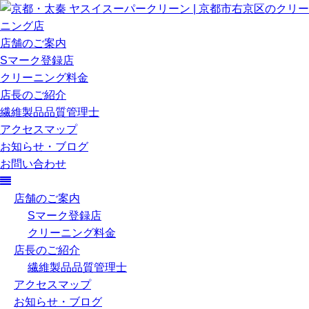
店舗のご案内
Sマーク登録店
クリーニング料金
店長のご紹介
繊維製品品質管理士
アクセスマップ
お知らせ・ブログ
お問い合わせ
店舗のご案内
Sマーク登録店
クリーニング料金
店長のご紹介
繊維製品品質管理士
アクセスマップ
お知らせ・ブログ