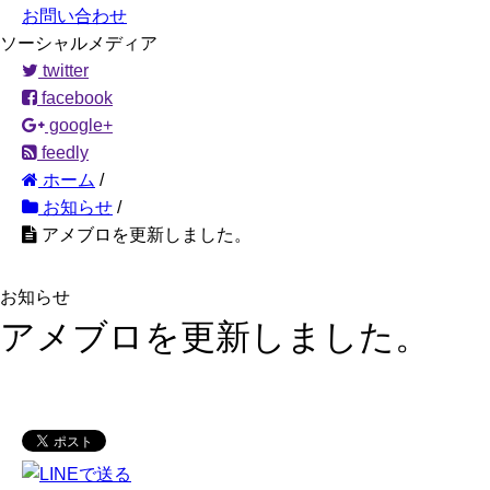
お問い合わせ
ソーシャルメディア
twitter
facebook
google+
feedly
ホーム
/
お知らせ
/
アメブロを更新しました。
お知らせ
アメブロを更新しました。