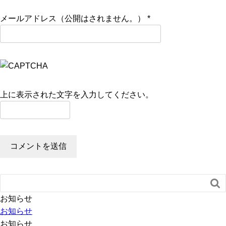
メールアドレス（公開はされません。）
*
上に表示された文字を入力してください。

お知らせ
お知らせ
お知らせ