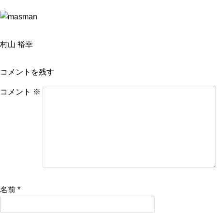
村山 裕幸
コメントを残す
コメント
※
名前
*