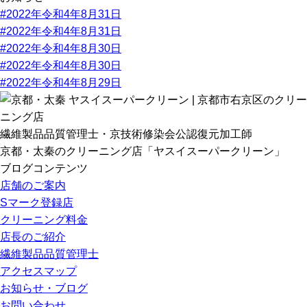
#2022年令和4年8月31日
#2022年令和4年8月31日
#2022年令和4年8月30日
#2022年令和4年8月30日
#2022年令和4年8月29日
繊維製品品質管理士・京技術修染会公認復元加工師
京都・太秦のクリーニング店「ヤスイスーパークリーン」
ブログコンテンツ
店舗のご案内
Sマーク登録店
クリーニング料金
店長のご紹介
繊維製品品質管理士
アクセスマップ
お知らせ・ブログ
お問い合わせ