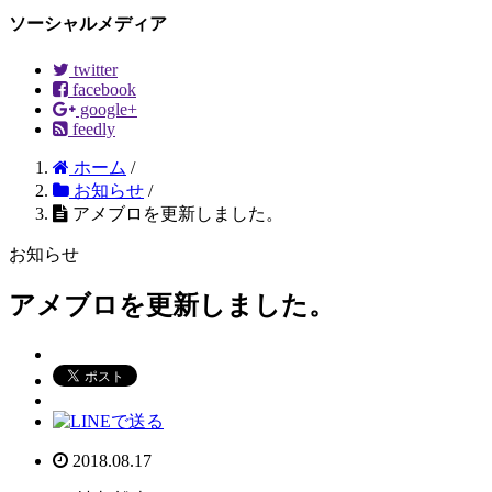
ソーシャルメディア
twitter
facebook
google+
feedly
ホーム
/
お知らせ
/
アメブロを更新しました。
お知らせ
アメブロを更新しました。
2018.08.17