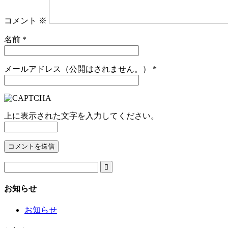
コメント
※
名前
*
メールアドレス（公開はされません。）
*
上に表示された文字を入力してください。

お知らせ
お知らせ