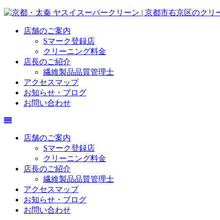
店舗のご案内
Sマーク登録店
クリーニング料金
店長のご紹介
繊維製品品質管理士
アクセスマップ
お知らせ・ブログ
お問い合わせ
店舗のご案内
Sマーク登録店
クリーニング料金
店長のご紹介
繊維製品品質管理士
アクセスマップ
お知らせ・ブログ
お問い合わせ