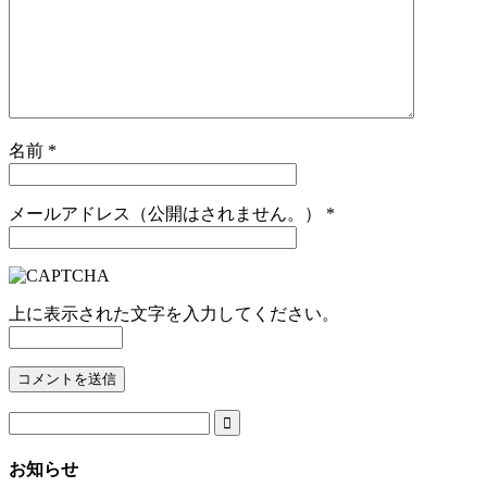
名前
*
メールアドレス（公開はされません。）
*
上に表示された文字を入力してください。

お知らせ