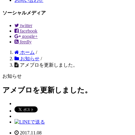
お問い合わせ
ソーシャルメディア
twitter
facebook
google+
feedly
ホーム
/
お知らせ
/
アメブロを更新しました。
お知らせ
アメブロを更新しました。
2017.11.08