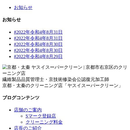
お知らせ
お知らせ
#2022年令和4年8月31日
#2022年令和4年8月31日
#2022年令和4年8月30日
#2022年令和4年8月30日
#2022年令和4年8月29日
繊維製品品質管理士・京技術修染会公認復元加工師
京都・太秦のクリーニング店「ヤスイスーパークリーン」
ブログコンテンツ
店舗のご案内
Sマーク登録店
クリーニング料金
店長のご紹介