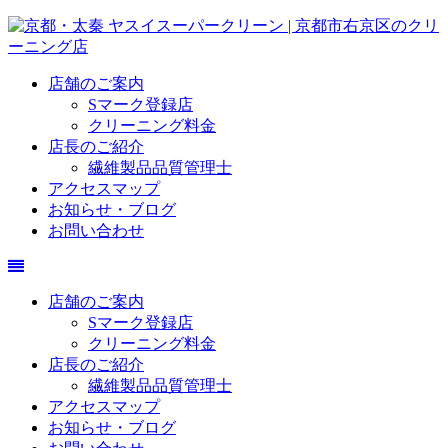
店舗のご案内
Sマーク登録店
クリーニング料金
店長のご紹介
繊維製品品質管理士
アクセスマップ
お知らせ・ブログ
お問い合わせ
店舗のご案内
Sマーク登録店
クリーニング料金
店長のご紹介
繊維製品品質管理士
アクセスマップ
お知らせ・ブログ