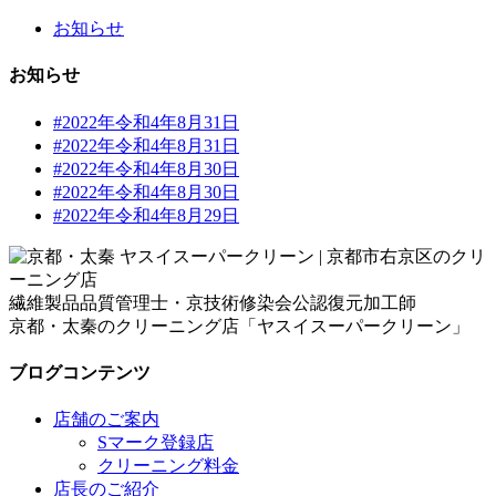
お知らせ
お知らせ
#2022年令和4年8月31日
#2022年令和4年8月31日
#2022年令和4年8月30日
#2022年令和4年8月30日
#2022年令和4年8月29日
繊維製品品質管理士・京技術修染会公認復元加工師
京都・太秦のクリーニング店「ヤスイスーパークリーン」
ブログコンテンツ
店舗のご案内
Sマーク登録店
クリーニング料金
店長のご紹介