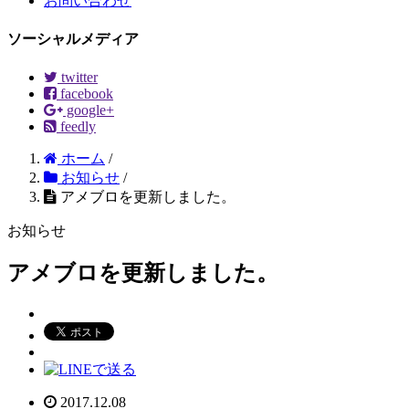
お問い合わせ
ソーシャルメディア
twitter
facebook
google+
feedly
ホーム
/
お知らせ
/
アメブロを更新しました。
お知らせ
アメブロを更新しました。
2017.12.08