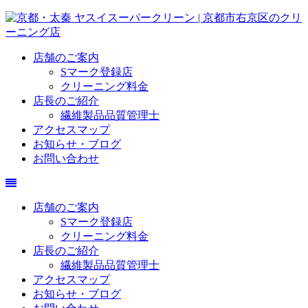
店舗のご案内
Sマーク登録店
クリーニング料金
店長のご紹介
繊維製品品質管理士
アクセスマップ
お知らせ・ブログ
お問い合わせ
店舗のご案内
Sマーク登録店
クリーニング料金
店長のご紹介
繊維製品品質管理士
アクセスマップ
お知らせ・ブログ