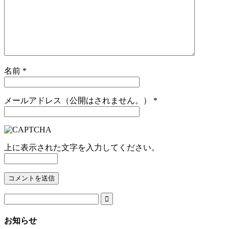
名前
*
メールアドレス（公開はされません。）
*
上に表示された文字を入力してください。

お知らせ