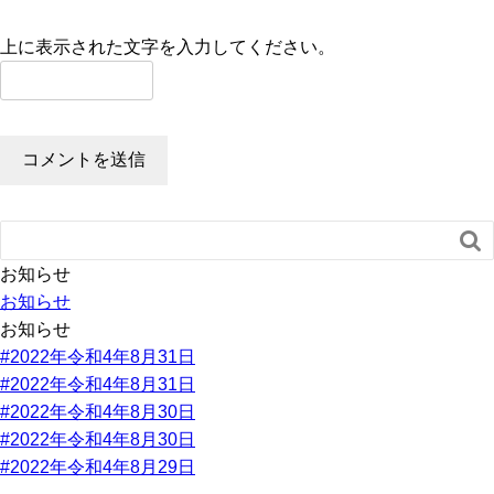
上に表示された文字を入力してください。

お知らせ
お知らせ
お知らせ
#2022年令和4年8月31日
#2022年令和4年8月31日
#2022年令和4年8月30日
#2022年令和4年8月30日
#2022年令和4年8月29日