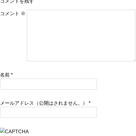
コメントを残す
コメント
※
名前
*
メールアドレス（公開はされません。）
*