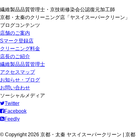
繊維製品品質管理士・京技術修染会公認復元加工師
京都・太秦のクリーニング店「ヤスイスーパークリーン」
ブログコンテンツ
店舗のご案内
Sマーク登録店
クリーニング料金
店長のご紹介
繊維製品品質管理士
アクセスマップ
お知らせ・ブログ
お問い合わせ
ソーシャルメディア
Twitter
Facebook
Feedly
© Copyright 2026 京都・太秦 ヤスイスーパークリーン | 京都