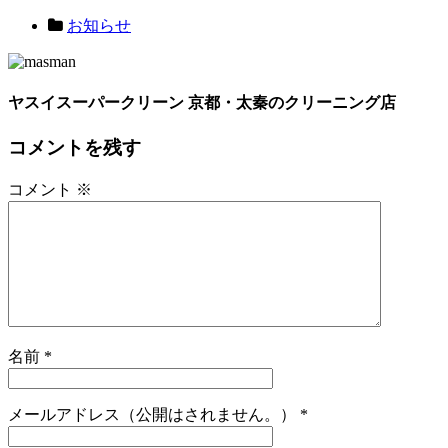
お知らせ
ヤスイスーパークリーン 京都・太秦のクリーニング店
コメントを残す
コメント
※
名前
*
メールアドレス（公開はされません。）
*