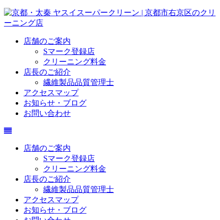
店舗のご案内
Sマーク登録店
クリーニング料金
店長のご紹介
繊維製品品質管理士
アクセスマップ
お知らせ・ブログ
お問い合わせ
店舗のご案内
Sマーク登録店
クリーニング料金
店長のご紹介
繊維製品品質管理士
アクセスマップ
お知らせ・ブログ