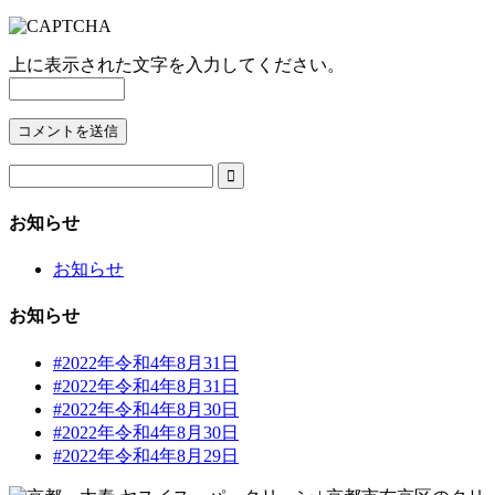
上に表示された文字を入力してください。

お知らせ
お知らせ
お知らせ
#2022年令和4年8月31日
#2022年令和4年8月31日
#2022年令和4年8月30日
#2022年令和4年8月30日
#2022年令和4年8月29日