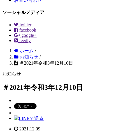
お問い合わせ
ソーシャルメディア
twitter
facebook
google+
feedly
ホーム
/
お知らせ
/
＃2021年令和3年12月10日
お知らせ
＃2021年令和3年12月10日
2021.12.09