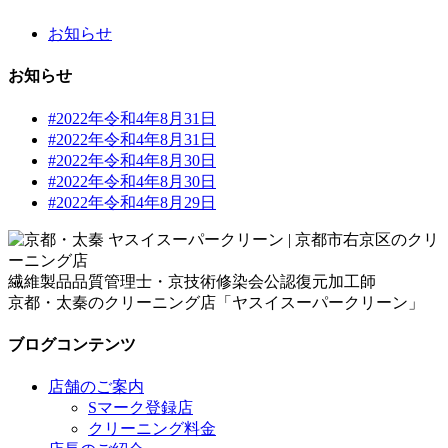
お知らせ
お知らせ
#2022年令和4年8月31日
#2022年令和4年8月31日
#2022年令和4年8月30日
#2022年令和4年8月30日
#2022年令和4年8月29日
繊維製品品質管理士・京技術修染会公認復元加工師
京都・太秦のクリーニング店「ヤスイスーパークリーン」
ブログコンテンツ
店舗のご案内
Sマーク登録店
クリーニング料金