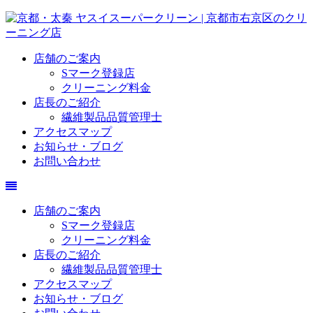
店舗のご案内
Sマーク登録店
クリーニング料金
店長のご紹介
繊維製品品質管理士
アクセスマップ
お知らせ・ブログ
お問い合わせ
店舗のご案内
Sマーク登録店
クリーニング料金
店長のご紹介
繊維製品品質管理士
アクセスマップ
お知らせ・ブログ