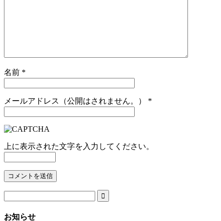
名前
*
メールアドレス（公開はされません。）
*
上に表示された文字を入力してください。

お知らせ