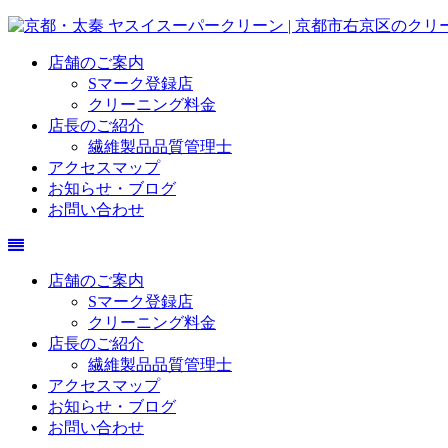
店舗のご案内
Sマーク登録店
クリーニング料金
店長のご紹介
繊維製品品質管理士
アクセスマップ
お知らせ・ブログ
お問い合わせ
店舗のご案内
Sマーク登録店
クリーニング料金
店長のご紹介
繊維製品品質管理士
アクセスマップ
お知らせ・ブログ
お問い合わせ