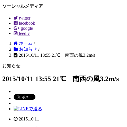
ソーシャルメディア
twitter
facebook
google+
feedly
ホーム
/
お知らせ
/
2015/10/11 13:55 21℃ 南西の風3.2m/s
お知らせ
2015/10/11 13:55 21℃ 南西の風3.2m/s
2015.10.11