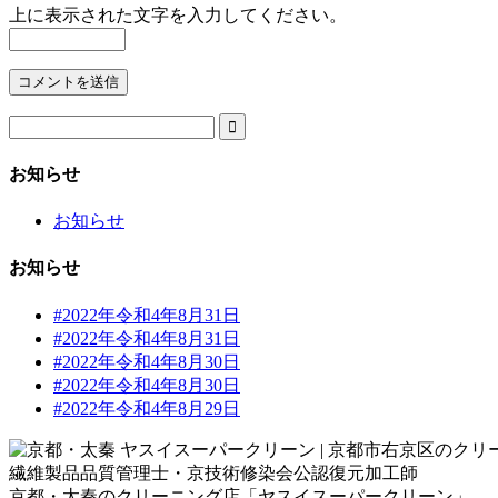
上に表示された文字を入力してください。

お知らせ
お知らせ
お知らせ
#2022年令和4年8月31日
#2022年令和4年8月31日
#2022年令和4年8月30日
#2022年令和4年8月30日
#2022年令和4年8月29日
繊維製品品質管理士・京技術修染会公認復元加工師
京都・太秦のクリーニング店「ヤスイスーパークリーン」