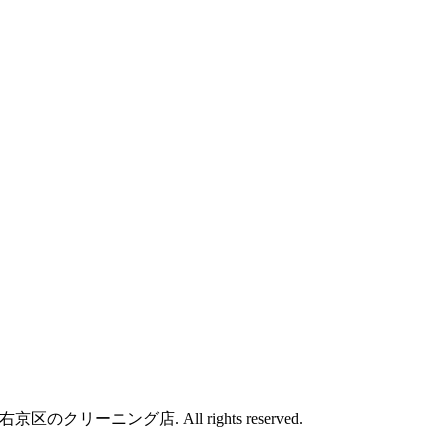
のクリーニング店. All rights reserved.