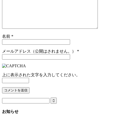
名前
*
メールアドレス（公開はされません。）
*
上に表示された文字を入力してください。

お知らせ