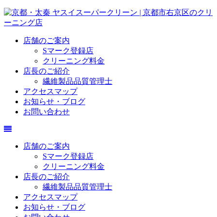
店舗のご案内
Sマーク登録店
クリーニング料金
店長のご紹介
繊維製品品質管理士
アクセスマップ
お知らせ・ブログ
お問い合わせ
店舗のご案内
Sマーク登録店
クリーニング料金
店長のご紹介
繊維製品品質管理士
アクセスマップ
お知らせ・ブログ