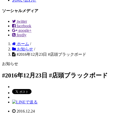
お問い合わせ
ソーシャルメディア
twitter
facebook
google+
feedly
ホーム
/
お知らせ
/
#2016年12月23日 #店頭ブラックボード
お知らせ
#2016年12月23日 #店頭ブラックボード
2016.12.24