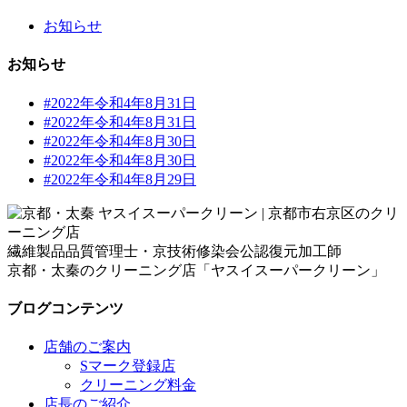
お知らせ
お知らせ
#2022年令和4年8月31日
#2022年令和4年8月31日
#2022年令和4年8月30日
#2022年令和4年8月30日
#2022年令和4年8月29日
繊維製品品質管理士・京技術修染会公認復元加工師
京都・太秦のクリーニング店「ヤスイスーパークリーン」
ブログコンテンツ
店舗のご案内
Sマーク登録店
クリーニング料金
店長のご紹介