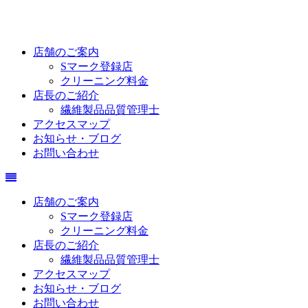
店舗のご案内
Sマーク登録店
クリーニング料金
店長のご紹介
繊維製品品質管理士
アクセスマップ
お知らせ・ブログ
お問い合わせ
店舗のご案内
Sマーク登録店
クリーニング料金
店長のご紹介
繊維製品品質管理士
アクセスマップ
お知らせ・ブログ
お問い合わせ