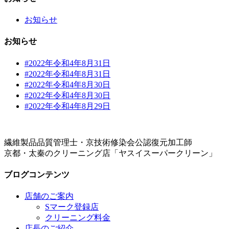
お知らせ
お知らせ
#2022年令和4年8月31日
#2022年令和4年8月31日
#2022年令和4年8月30日
#2022年令和4年8月30日
#2022年令和4年8月29日
繊維製品品質管理士・京技術修染会公認復元加工師
京都・太秦のクリーニング店「ヤスイスーパークリーン」
ブログコンテンツ
店舗のご案内
Sマーク登録店
クリーニング料金
店長のご紹介