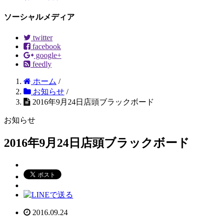
ソーシャルメディア
twitter
facebook
google+
feedly
ホーム
/
お知らせ
/
2016年9月24日店頭ブラックボード
お知らせ
2016年9月24日店頭ブラックボード
2016.09.24