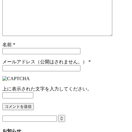
名前
*
メールアドレス（公開はされません。）
*
上に表示された文字を入力してください。

お知らせ