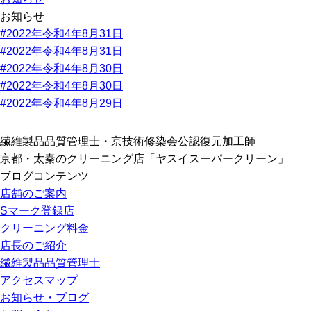
お知らせ
#2022年令和4年8月31日
#2022年令和4年8月31日
#2022年令和4年8月30日
#2022年令和4年8月30日
#2022年令和4年8月29日
繊維製品品質管理士・京技術修染会公認復元加工師
京都・太秦のクリーニング店「ヤスイスーパークリーン」
ブログコンテンツ
店舗のご案内
Sマーク登録店
クリーニング料金
店長のご紹介
繊維製品品質管理士
アクセスマップ
お知らせ・ブログ