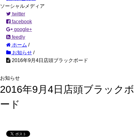
ソーシャルメディア
twitter
facebook
google+
feedly
ホーム
/
お知らせ
/
2016年9月4日店頭ブラックボード
お知らせ
2016年9月4日店頭ブラックボ
ード