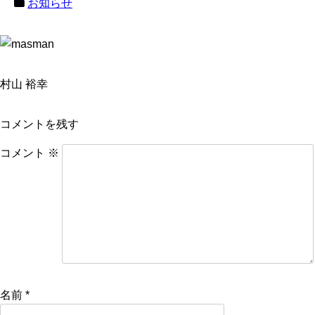
お知らせ
村山 裕幸
コメントを残す
コメント
※
名前
*