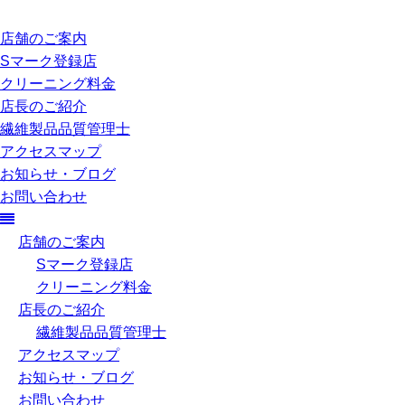
店舗のご案内
Sマーク登録店
クリーニング料金
店長のご紹介
繊維製品品質管理士
アクセスマップ
お知らせ・ブログ
お問い合わせ
店舗のご案内
Sマーク登録店
クリーニング料金
店長のご紹介
繊維製品品質管理士
アクセスマップ
お知らせ・ブログ
お問い合わせ