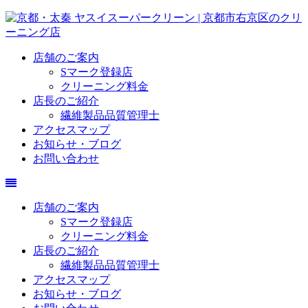
店舗のご案内
Sマーク登録店
クリーニング料金
店長のご紹介
繊維製品品質管理士
アクセスマップ
お知らせ・ブログ
お問い合わせ
店舗のご案内
Sマーク登録店
クリーニング料金
店長のご紹介
繊維製品品質管理士
アクセスマップ
お知らせ・ブログ