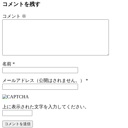
コメントを残す
コメント
※
名前
*
メールアドレス（公開はされません。）
*
上に表示された文字を入力してください。