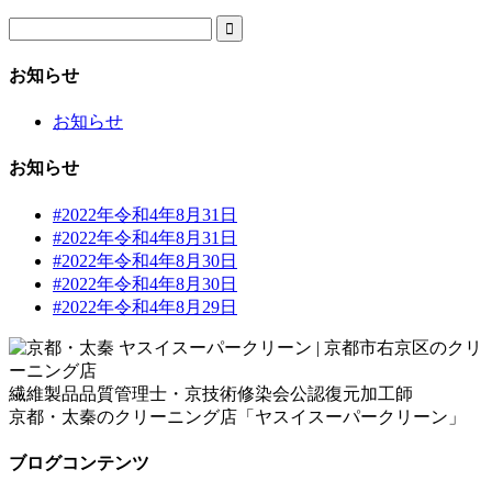

お知らせ
お知らせ
お知らせ
#2022年令和4年8月31日
#2022年令和4年8月31日
#2022年令和4年8月30日
#2022年令和4年8月30日
#2022年令和4年8月29日
繊維製品品質管理士・京技術修染会公認復元加工師
京都・太秦のクリーニング店「ヤスイスーパークリーン」
ブログコンテンツ