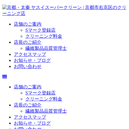
店舗のご案内
Sマーク登録店
クリーニング料金
店長のご紹介
繊維製品品質管理士
アクセスマップ
お知らせ・ブログ
お問い合わせ
店舗のご案内
Sマーク登録店
クリーニング料金
店長のご紹介
繊維製品品質管理士
アクセスマップ
お知らせ・ブログ