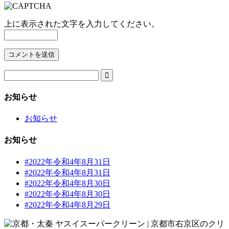
上に表示された文字を入力してください。

お知らせ
お知らせ
お知らせ
#2022年令和4年8月31日
#2022年令和4年8月31日
#2022年令和4年8月30日
#2022年令和4年8月30日
#2022年令和4年8月29日