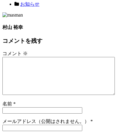
お知らせ
村山 裕幸
コメントを残す
コメント
※
名前
*
メールアドレス（公開はされません。）
*