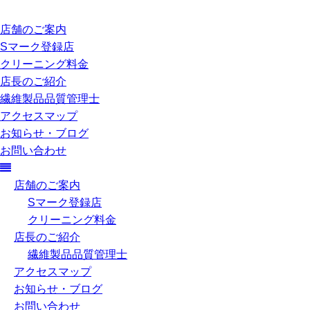
店舗のご案内
Sマーク登録店
クリーニング料金
店長のご紹介
繊維製品品質管理士
アクセスマップ
お知らせ・ブログ
お問い合わせ
店舗のご案内
Sマーク登録店
クリーニング料金
店長のご紹介
繊維製品品質管理士
アクセスマップ
お知らせ・ブログ
お問い合わせ