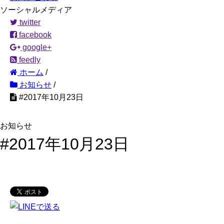
ソーシャルメディア
twitter
facebook
google+
feedly
ホーム
/
お知らせ
/
#2017年10月23日
お知らせ
#2017年10月23日