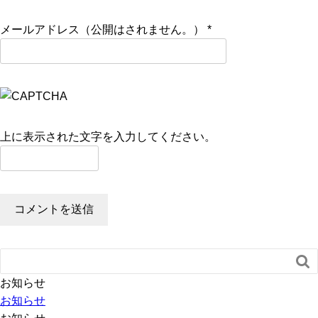
メールアドレス（公開はされません。）
*
上に表示された文字を入力してください。

お知らせ
お知らせ