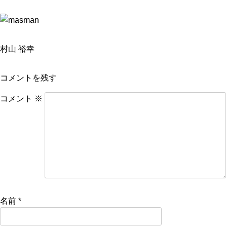
村山 裕幸
コメントを残す
コメント
※
名前
*