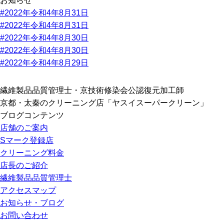
お知らせ
#2022年令和4年8月31日
#2022年令和4年8月31日
#2022年令和4年8月30日
#2022年令和4年8月30日
#2022年令和4年8月29日
繊維製品品質管理士・京技術修染会公認復元加工師
京都・太秦のクリーニング店「ヤスイスーパークリーン」
ブログコンテンツ
店舗のご案内
Sマーク登録店
クリーニング料金
店長のご紹介
繊維製品品質管理士
アクセスマップ
お知らせ・ブログ
お問い合わせ