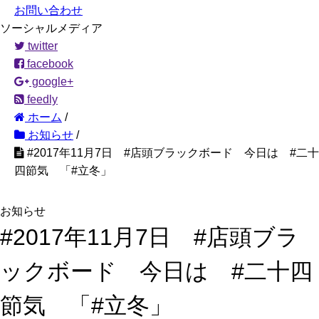
お問い合わせ
ソーシャルメディア
twitter
facebook
google+
feedly
ホーム
/
お知らせ
/
#2017年11月7日 #店頭ブラックボード 今日は #二十
四節気 「#立冬」
お知らせ
#2017年11月7日 #店頭ブラ
ックボード 今日は #二十四
節気 「#立冬」