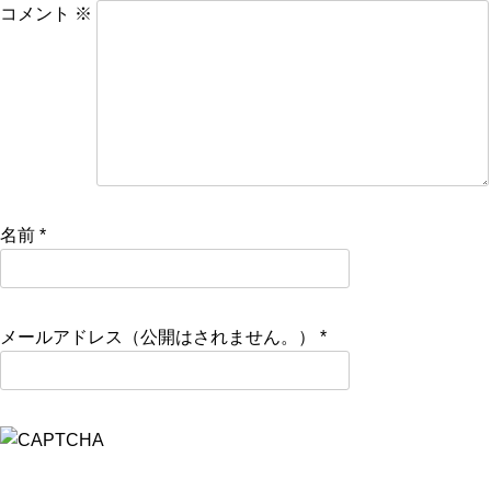
コメント
※
名前
*
メールアドレス（公開はされません。）
*