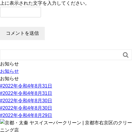
上に表示された文字を入力してください。

お知らせ
お知らせ
お知らせ
#2022年令和4年8月31日
#2022年令和4年8月31日
#2022年令和4年8月30日
#2022年令和4年8月30日
#2022年令和4年8月29日