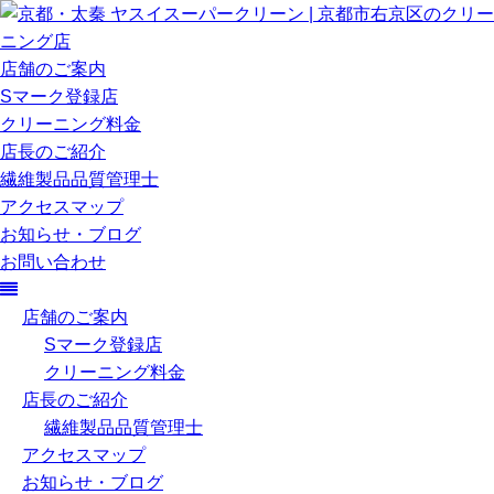
店舗のご案内
Sマーク登録店
クリーニング料金
店長のご紹介
繊維製品品質管理士
アクセスマップ
お知らせ・ブログ
お問い合わせ
店舗のご案内
Sマーク登録店
クリーニング料金
店長のご紹介
繊維製品品質管理士
アクセスマップ
お知らせ・ブログ