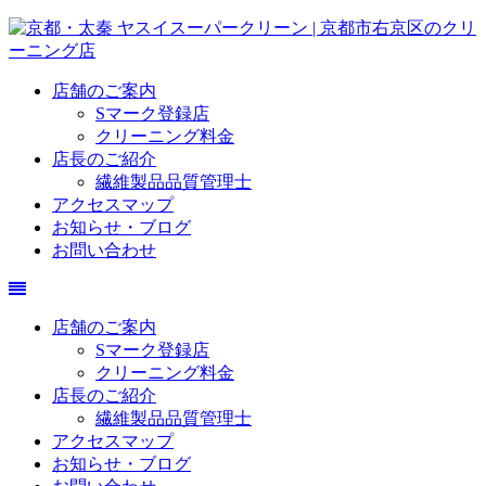
店舗のご案内
Sマーク登録店
クリーニング料金
店長のご紹介
繊維製品品質管理士
アクセスマップ
お知らせ・ブログ
お問い合わせ
店舗のご案内
Sマーク登録店
クリーニング料金
店長のご紹介
繊維製品品質管理士
アクセスマップ
お知らせ・ブログ