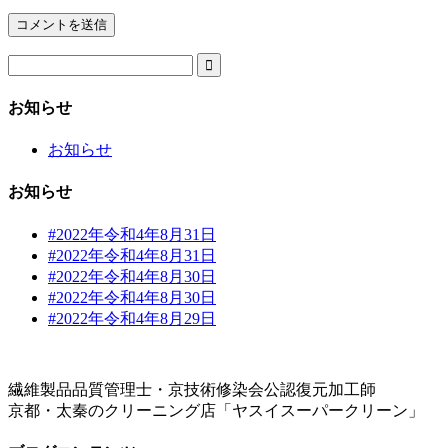

お知らせ
お知らせ
お知らせ
#2022年令和4年8月31日
#2022年令和4年8月31日
#2022年令和4年8月30日
#2022年令和4年8月30日
#2022年令和4年8月29日
繊維製品品質管理士・京技術修染会公認復元加工師
京都・太秦のクリーニング店「ヤスイスーパークリーン」