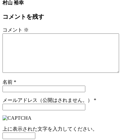
村山 裕幸
コメントを残す
コメント
※
名前
*
メールアドレス（公開はされません。）
*
上に表示された文字を入力してください。