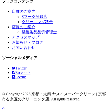
ブログコンテンツ
店舗のご案内
Sマーク登録店
クリーニング料金
店長のご紹介
繊維製品品質管理士
アクセスマップ
お知らせ・ブログ
お問い合わせ
ソーシャルメディア
Twitter
Facebook
Feedly
© Copyright 2026 京都・太秦 ヤスイスーパークリーン | 京都
市右京区のクリーニング店. All rights reserved.