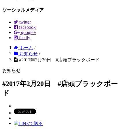
ソーシャルメディア
twitter
facebook
google+
feedly
ホーム
/
お知らせ
/
#2017年2月20日 #店頭ブラックボード
お知らせ
#2017年2月20日 #店頭ブラックボー
ド