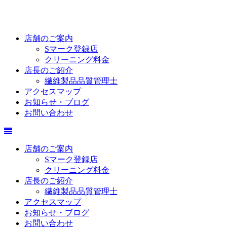
店舗のご案内
Sマーク登録店
クリーニング料金
店長のご紹介
繊維製品品質管理士
アクセスマップ
お知らせ・ブログ
お問い合わせ
店舗のご案内
Sマーク登録店
クリーニング料金
店長のご紹介
繊維製品品質管理士
アクセスマップ
お知らせ・ブログ
お問い合わせ