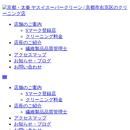
店舗のご案内
Sマーク登録店
クリーニング料金
店長のご紹介
繊維製品品質管理士
アクセスマップ
お知らせ・ブログ
お問い合わせ
店舗のご案内
Sマーク登録店
クリーニング料金
店長のご紹介
繊維製品品質管理士
アクセスマップ
お知らせ・ブログ