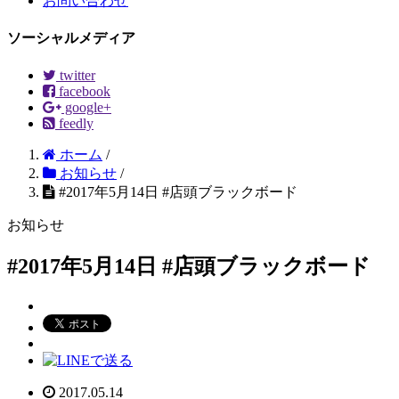
お問い合わせ
ソーシャルメディア
twitter
facebook
google+
feedly
ホーム
/
お知らせ
/
#2017年5月14日 #店頭ブラックボード
お知らせ
#2017年5月14日 #店頭ブラックボード
2017.05.14