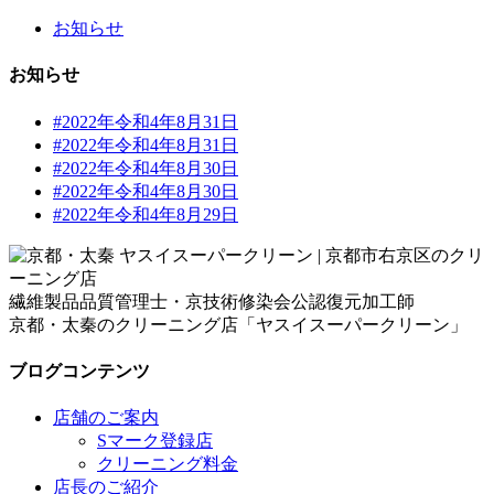
お知らせ
お知らせ
#2022年令和4年8月31日
#2022年令和4年8月31日
#2022年令和4年8月30日
#2022年令和4年8月30日
#2022年令和4年8月29日
繊維製品品質管理士・京技術修染会公認復元加工師
京都・太秦のクリーニング店「ヤスイスーパークリーン」
ブログコンテンツ
店舗のご案内
Sマーク登録店
クリーニング料金
店長のご紹介