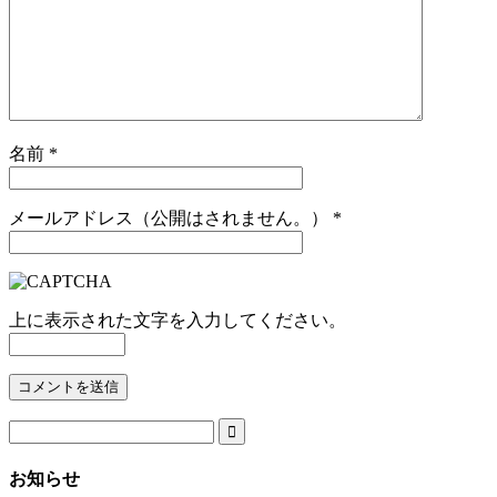
名前
*
メールアドレス（公開はされません。）
*
上に表示された文字を入力してください。

お知らせ