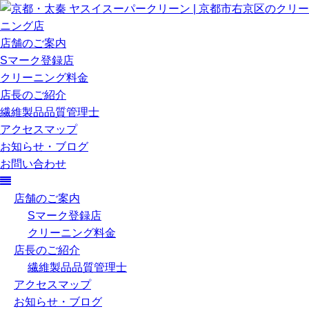
店舗のご案内
Sマーク登録店
クリーニング料金
店長のご紹介
繊維製品品質管理士
アクセスマップ
お知らせ・ブログ
お問い合わせ
店舗のご案内
Sマーク登録店
クリーニング料金
店長のご紹介
繊維製品品質管理士
アクセスマップ
お知らせ・ブログ