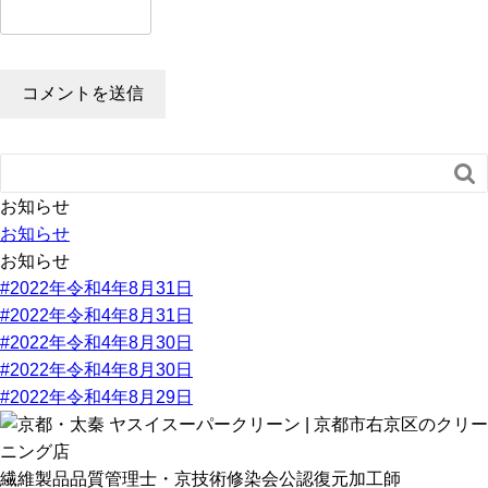

お知らせ
お知らせ
お知らせ
#2022年令和4年8月31日
#2022年令和4年8月31日
#2022年令和4年8月30日
#2022年令和4年8月30日
#2022年令和4年8月29日
繊維製品品質管理士・京技術修染会公認復元加工師