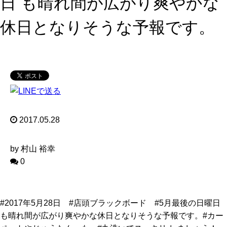
日 も晴れ間が広がり爽やかな
休日となりそうな予報です。
2017.05.28
by 村山 裕幸
0
#2017年5月28日 #店頭ブラックボード #5月最後の日曜日
も晴れ間が広がり爽やかな休日となりそうな予報です。#カー