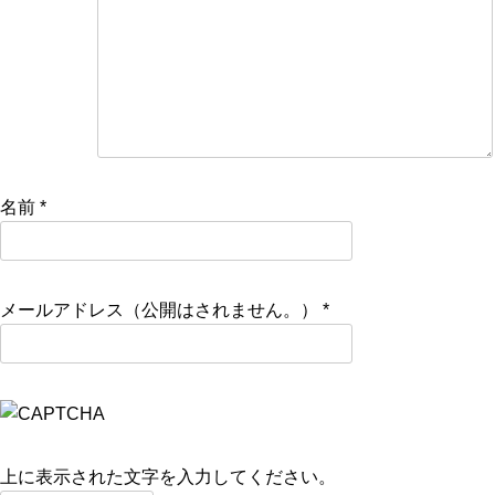
名前
*
メールアドレス（公開はされません。）
*
上に表示された文字を入力してください。