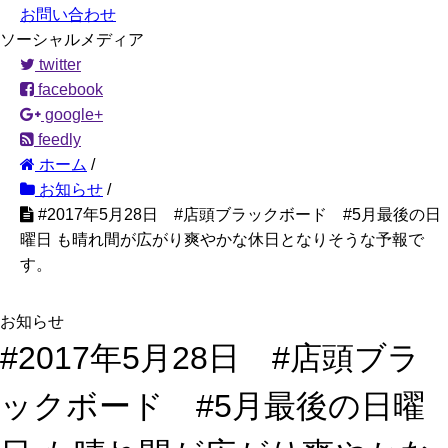
お問い合わせ
ソーシャルメディア
twitter
facebook
google+
feedly
ホーム
/
お知らせ
/
#2017年5月28日 #店頭ブラックボード #5月最後の日
曜日 も晴れ間が広がり爽やかな休日となりそうな予報で
す。
お知らせ
#2017年5月28日 #店頭ブラ
ックボード #5月最後の日曜