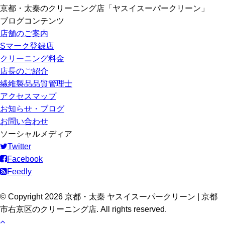
京都・太秦のクリーニング店「ヤスイスーパークリーン」
ブログコンテンツ
店舗のご案内
Sマーク登録店
クリーニング料金
店長のご紹介
繊維製品品質管理士
アクセスマップ
お知らせ・ブログ
お問い合わせ
ソーシャルメディア
Twitter
Facebook
Feedly
© Copyright 2026 京都・太秦 ヤスイスーパークリーン | 京都
市右京区のクリーニング店. All rights reserved.