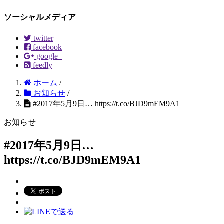
ソーシャルメディア
twitter
facebook
google+
feedly
ホーム
/
お知らせ
/
#2017年5月9日… https://t.co/BJD9mEM9A1
お知らせ
#2017年5月9日…
https://t.co/BJD9mEM9A1