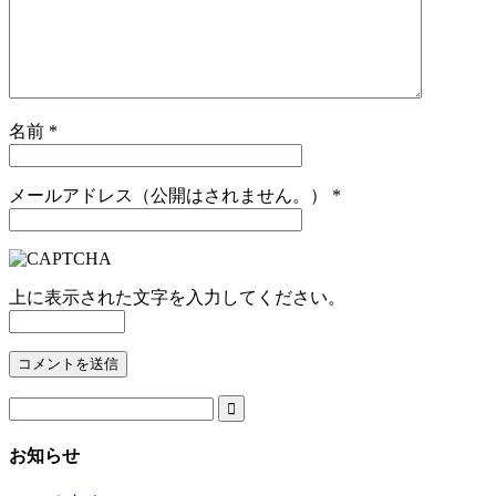
名前
*
メールアドレス（公開はされません。）
*
上に表示された文字を入力してください。

お知らせ