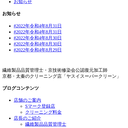
お知らせ
お知らせ
#2022年令和4年8月31日
#2022年令和4年8月31日
#2022年令和4年8月30日
#2022年令和4年8月30日
#2022年令和4年8月29日
繊維製品品質管理士・京技術修染会公認復元加工師
京都・太秦のクリーニング店「ヤスイスーパークリーン」
ブログコンテンツ
店舗のご案内
Sマーク登録店
クリーニング料金
店長のご紹介
繊維製品品質管理士