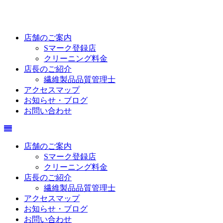
店舗のご案内
Sマーク登録店
クリーニング料金
店長のご紹介
繊維製品品質管理士
アクセスマップ
お知らせ・ブログ
お問い合わせ
店舗のご案内
Sマーク登録店
クリーニング料金
店長のご紹介
繊維製品品質管理士
アクセスマップ
お知らせ・ブログ
お問い合わせ