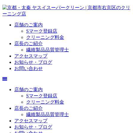
店舗のご案内
Sマーク登録店
クリーニング料金
店長のご紹介
繊維製品品質管理士
アクセスマップ
お知らせ・ブログ
お問い合わせ
店舗のご案内
Sマーク登録店
クリーニング料金
店長のご紹介
繊維製品品質管理士
アクセスマップ
お知らせ・ブログ