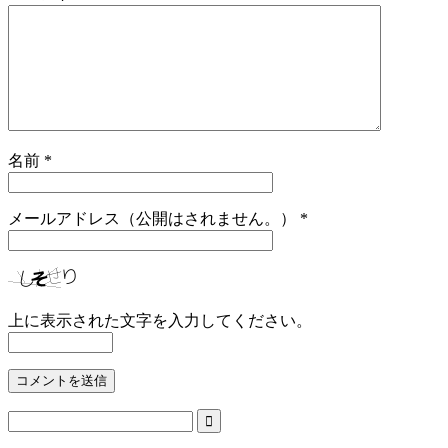
名前
*
メールアドレス（公開はされません。）
*
上に表示された文字を入力してください。
