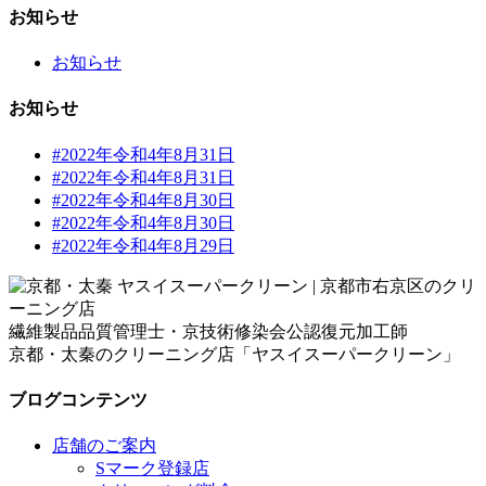
お知らせ
お知らせ
お知らせ
#2022年令和4年8月31日
#2022年令和4年8月31日
#2022年令和4年8月30日
#2022年令和4年8月30日
#2022年令和4年8月29日
繊維製品品質管理士・京技術修染会公認復元加工師
京都・太秦のクリーニング店「ヤスイスーパークリーン」
ブログコンテンツ
店舗のご案内
Sマーク登録店