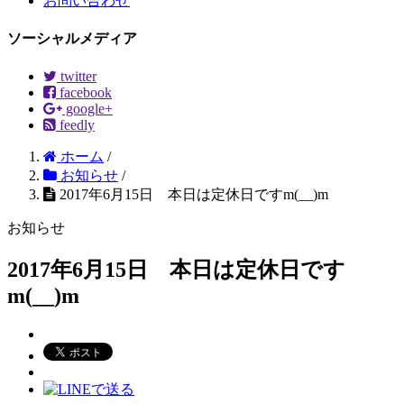
お問い合わせ
ソーシャルメディア
twitter
facebook
google+
feedly
ホーム
/
お知らせ
/
2017年6月15日 本日は定休日ですm(__)m
お知らせ
2017年6月15日 本日は定休日です
m(__)m