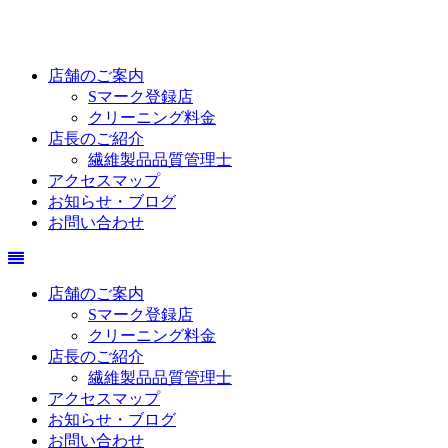
店舗のご案内
Sマーク登録店
クリーニング料金
店長のご紹介
繊維製品品質管理士
アクセスマップ
お知らせ・ブログ
お問い合わせ
店舗のご案内
Sマーク登録店
クリーニング料金
店長のご紹介
繊維製品品質管理士
アクセスマップ
お知らせ・ブログ
お問い合わせ