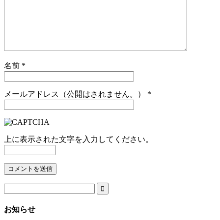
名前
*
メールアドレス（公開はされません。）
*
上に表示された文字を入力してください。

お知らせ