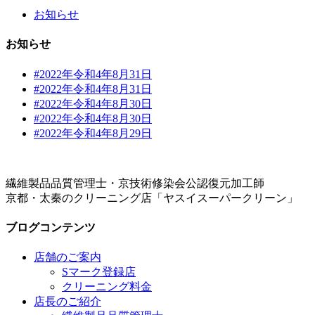
お知らせ
お知らせ
#2022年令和4年8月31日
#2022年令和4年8月31日
#2022年令和4年8月30日
#2022年令和4年8月30日
#2022年令和4年8月29日
繊維製品品質管理士・京技術修染会公認復元加工師
京都・太秦のクリーニング店「ヤスイスーパークリーン」
ブログコンテンツ
店舗のご案内
Sマーク登録店
クリーニング料金
店長のご紹介