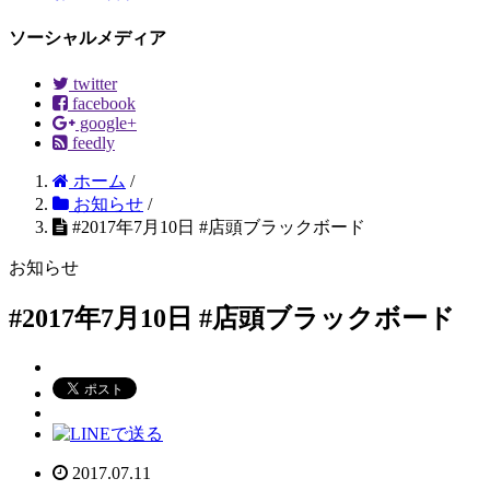
ソーシャルメディア
twitter
facebook
google+
feedly
ホーム
/
お知らせ
/
#2017年7月10日 #店頭ブラックボード
お知らせ
#2017年7月10日 #店頭ブラックボード
2017.07.11