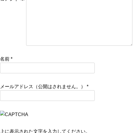
名前
*
メールアドレス（公開はされません。）
*
上に表示された文字を入力してください。