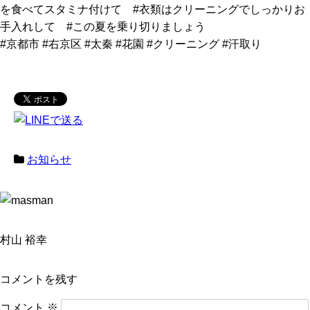
を食べてスタミナ付けて #衣類はクリーニングでしっかりお
手入れして #この夏を乗り切りましょう
#京都市 #右京区 #太秦 #花園 #クリーニング #汗取り
お知らせ
村山 裕幸
コメントを残す
コメント
※