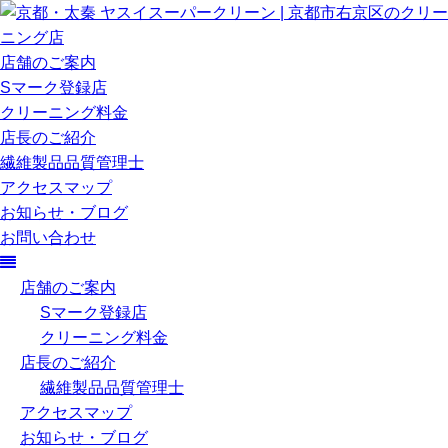
店舗のご案内
Sマーク登録店
クリーニング料金
店長のご紹介
繊維製品品質管理士
アクセスマップ
お知らせ・ブログ
お問い合わせ
店舗のご案内
Sマーク登録店
クリーニング料金
店長のご紹介
繊維製品品質管理士
アクセスマップ
お知らせ・ブログ