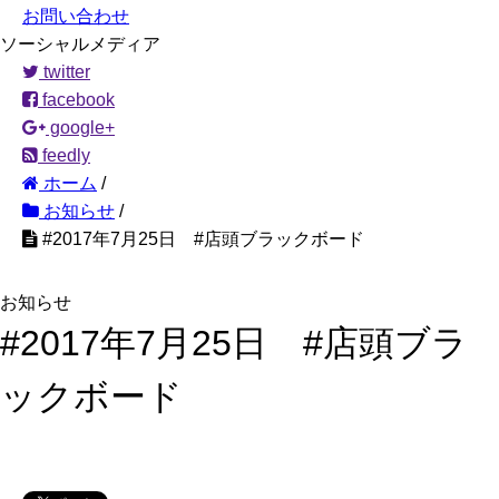
お問い合わせ
ソーシャルメディア
twitter
facebook
google+
feedly
ホーム
/
お知らせ
/
#2017年7月25日 #店頭ブラックボード
お知らせ
#2017年7月25日 #店頭ブラ
ックボード