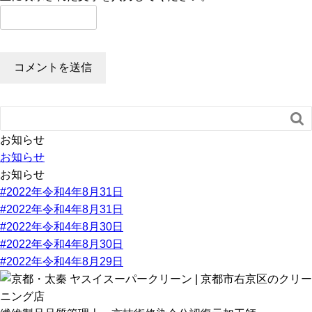

お知らせ
お知らせ
お知らせ
#2022年令和4年8月31日
#2022年令和4年8月31日
#2022年令和4年8月30日
#2022年令和4年8月30日
#2022年令和4年8月29日