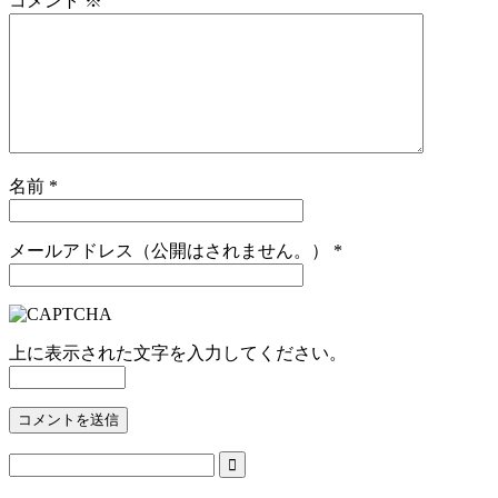
コメント
※
名前
*
メールアドレス（公開はされません。）
*
上に表示された文字を入力してください。
