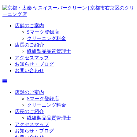
店舗のご案内
Sマーク登録店
クリーニング料金
店長のご紹介
繊維製品品質管理士
アクセスマップ
お知らせ・ブログ
お問い合わせ
店舗のご案内
Sマーク登録店
クリーニング料金
店長のご紹介
繊維製品品質管理士
アクセスマップ
お知らせ・ブログ