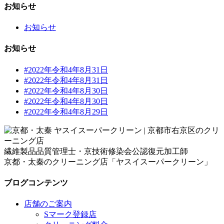
お知らせ
お知らせ
お知らせ
#2022年令和4年8月31日
#2022年令和4年8月31日
#2022年令和4年8月30日
#2022年令和4年8月30日
#2022年令和4年8月29日
繊維製品品質管理士・京技術修染会公認復元加工師
京都・太秦のクリーニング店「ヤスイスーパークリーン」
ブログコンテンツ
店舗のご案内
Sマーク登録店