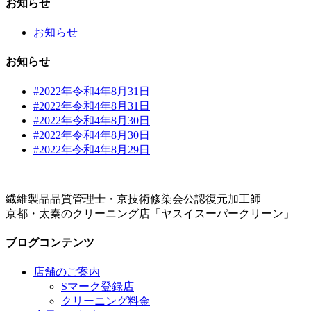
お知らせ
お知らせ
お知らせ
#2022年令和4年8月31日
#2022年令和4年8月31日
#2022年令和4年8月30日
#2022年令和4年8月30日
#2022年令和4年8月29日
繊維製品品質管理士・京技術修染会公認復元加工師
京都・太秦のクリーニング店「ヤスイスーパークリーン」
ブログコンテンツ
店舗のご案内
Sマーク登録店
クリーニング料金