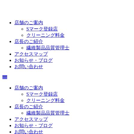
店舗のご案内
Sマーク登録店
クリーニング料金
店長のご紹介
繊維製品品質管理士
アクセスマップ
お知らせ・ブログ
お問い合わせ
店舗のご案内
Sマーク登録店
クリーニング料金
店長のご紹介
繊維製品品質管理士
アクセスマップ
お知らせ・ブログ
お問い合わせ