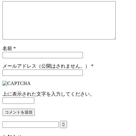
名前
*
メールアドレス（公開はされません。）
*
上に表示された文字を入力してください。
