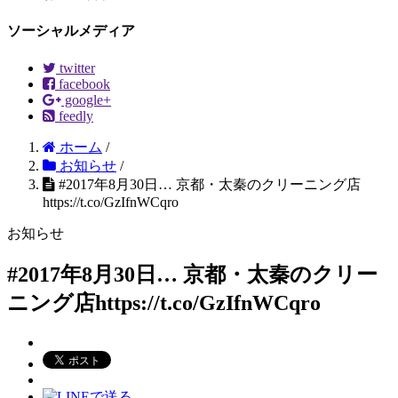
ソーシャルメディア
twitter
facebook
google+
feedly
ホーム
/
お知らせ
/
#2017年8月30日… 京都・太秦のクリーニング店
https://t.co/GzIfnWCqro
お知らせ
#2017年8月30日… 京都・太秦のクリー
ニング店https://t.co/GzIfnWCqro