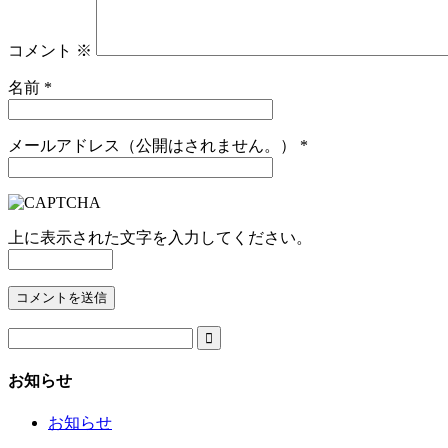
コメント
※
名前
*
メールアドレス（公開はされません。）
*
上に表示された文字を入力してください。

お知らせ
お知らせ