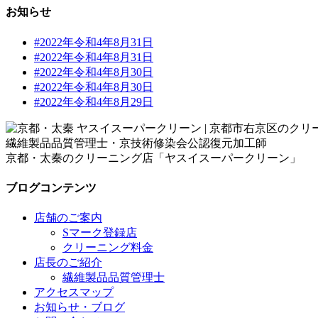
お知らせ
#2022年令和4年8月31日
#2022年令和4年8月31日
#2022年令和4年8月30日
#2022年令和4年8月30日
#2022年令和4年8月29日
繊維製品品質管理士・京技術修染会公認復元加工師
京都・太秦のクリーニング店「ヤスイスーパークリーン」
ブログコンテンツ
店舗のご案内
Sマーク登録店
クリーニング料金
店長のご紹介
繊維製品品質管理士
アクセスマップ
お知らせ・ブログ