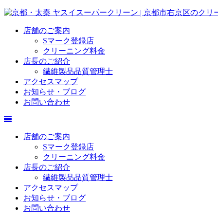
店舗のご案内
Sマーク登録店
クリーニング料金
店長のご紹介
繊維製品品質管理士
アクセスマップ
お知らせ・ブログ
お問い合わせ
店舗のご案内
Sマーク登録店
クリーニング料金
店長のご紹介
繊維製品品質管理士
アクセスマップ
お知らせ・ブログ
お問い合わせ