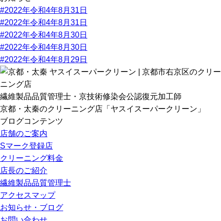
#2022年令和4年8月31日
#2022年令和4年8月31日
#2022年令和4年8月30日
#2022年令和4年8月30日
#2022年令和4年8月29日
繊維製品品質管理士・京技術修染会公認復元加工師
京都・太秦のクリーニング店「ヤスイスーパークリーン」
ブログコンテンツ
店舗のご案内
Sマーク登録店
クリーニング料金
店長のご紹介
繊維製品品質管理士
アクセスマップ
お知らせ・ブログ
お問い合わせ