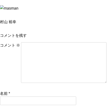
村山 裕幸
コメントを残す
コメント
※
名前
*