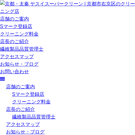
店舗のご案内
Sマーク登録店
クリーニング料金
店長のご紹介
繊維製品品質管理士
アクセスマップ
お知らせ・ブログ
お問い合わせ
店舗のご案内
Sマーク登録店
クリーニング料金
店長のご紹介
繊維製品品質管理士
アクセスマップ
お知らせ・ブログ