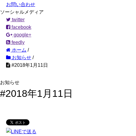
お問い合わせ
ソーシャルメディア
twitter
facebook
google+
feedly
ホーム
/
お知らせ
/
#2018年1月11日
お知らせ
#2018年1月11日