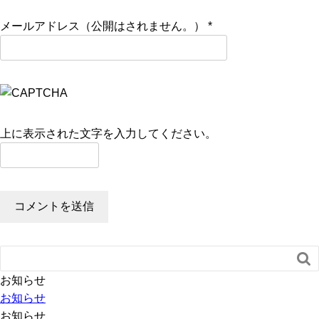
メールアドレス（公開はされません。）
*
上に表示された文字を入力してください。

お知らせ
お知らせ
お知らせ