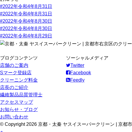
#2022年令和4年8月31日
#2022年令和4年8月31日
#2022年令和4年8月30日
#2022年令和4年8月30日
#2022年令和4年8月29日
ブログコンテンツ
ソーシャルメディア
店舗のご案内
Twitter
Sマーク登録店
Facebook
クリーニング料金
Feedly
店長のご紹介
繊維製品品質管理士
アクセスマップ
お知らせ・ブログ
お問い合わせ
© Copyright 2026 京都・太秦 ヤスイスーパークリーン | 京都市右京