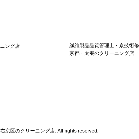
繊維製品品質管理士・京技術修
京都・太秦のクリーニング店「
区のクリーニング店. All rights reserved.