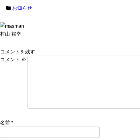
お知らせ
村山 裕幸
コメントを残す
コメント
※
名前
*