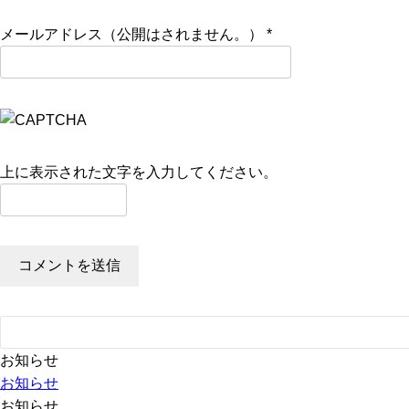
メールアドレス（公開はされません。）
*
上に表示された文字を入力してください。
お知らせ
お知らせ
お知らせ