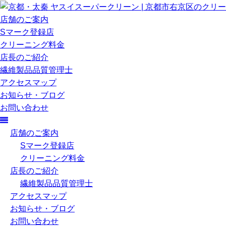
店舗のご案内
Sマーク登録店
クリーニング料金
店長のご紹介
繊維製品品質管理士
アクセスマップ
お知らせ・ブログ
お問い合わせ
店舗のご案内
Sマーク登録店
クリーニング料金
店長のご紹介
繊維製品品質管理士
アクセスマップ
お知らせ・ブログ
お問い合わせ