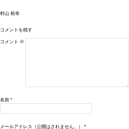
村山 裕幸
コメントを残す
コメント
※
名前
*
メールアドレス（公開はされません。）
*