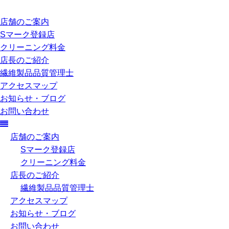
店舗のご案内
Sマーク登録店
クリーニング料金
店長のご紹介
繊維製品品質管理士
アクセスマップ
お知らせ・ブログ
お問い合わせ
店舗のご案内
Sマーク登録店
クリーニング料金
店長のご紹介
繊維製品品質管理士
アクセスマップ
お知らせ・ブログ
お問い合わせ