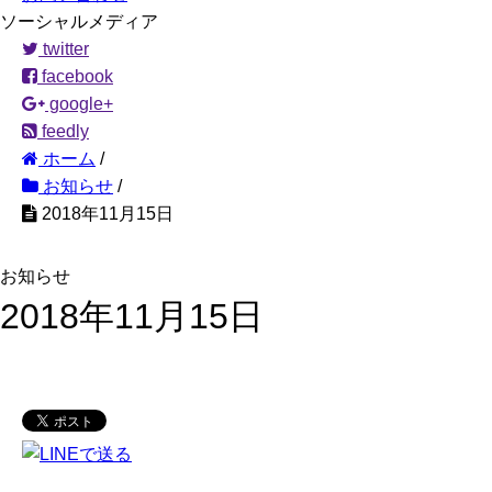
ソーシャルメディア
twitter
facebook
google+
feedly
ホーム
/
お知らせ
/
2018年11月15日
お知らせ
2018年11月15日