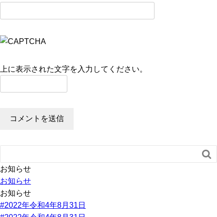
上に表示された文字を入力してください。

お知らせ
お知らせ
お知らせ
#2022年令和4年8月31日