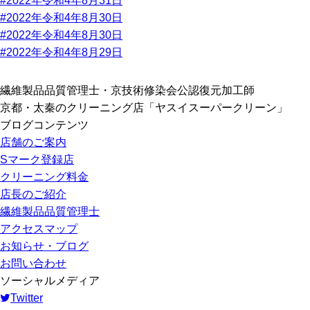
#2022年令和4年8月31日
#2022年令和4年8月30日
#2022年令和4年8月30日
#2022年令和4年8月29日
繊維製品品質管理士・京技術修染会公認復元加工師
京都・太秦のクリーニング店「ヤスイスーパークリーン」
ブログコンテンツ
店舗のご案内
Sマーク登録店
クリーニング料金
店長のご紹介
繊維製品品質管理士
アクセスマップ
お知らせ・ブログ
お問い合わせ
ソーシャルメディア
Twitter