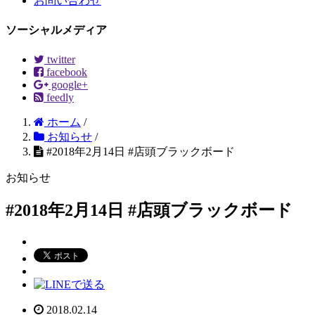
お問い合わせ
ソーシャルメディア
twitter
facebook
google+
feedly
ホーム
/
お知らせ
/
#2018年2月14日 #店頭ブラックボード
お知らせ
#2018年2月14日 #店頭ブラックボード
2018.02.14