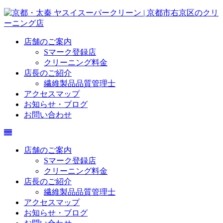
店舗のご案内
Sマーク登録店
クリーニング料金
店長のご紹介
繊維製品品質管理士
アクセスマップ
お知らせ・ブログ
お問い合わせ
店舗のご案内
Sマーク登録店
クリーニング料金
店長のご紹介
繊維製品品質管理士
アクセスマップ
お知らせ・ブログ