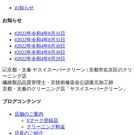
お知らせ
お知らせ
#2022年令和4年8月31日
#2022年令和4年8月31日
#2022年令和4年8月30日
#2022年令和4年8月30日
#2022年令和4年8月29日
繊維製品品質管理士・京技術修染会公認復元加工師
京都・太秦のクリーニング店「ヤスイスーパークリーン」
ブログコンテンツ
店舗のご案内
Sマーク登録店
クリーニング料金
店長のご紹介