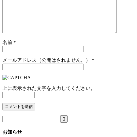
名前
*
メールアドレス（公開はされません。）
*
上に表示された文字を入力してください。

お知らせ