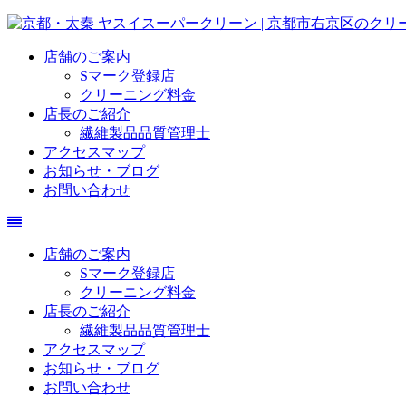
店舗のご案内
Sマーク登録店
クリーニング料金
店長のご紹介
繊維製品品質管理士
アクセスマップ
お知らせ・ブログ
お問い合わせ
店舗のご案内
Sマーク登録店
クリーニング料金
店長のご紹介
繊維製品品質管理士
アクセスマップ
お知らせ・ブログ
お問い合わせ