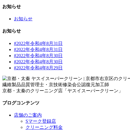
お知らせ
お知らせ
お知らせ
#2022年令和4年8月31日
#2022年令和4年8月31日
#2022年令和4年8月30日
#2022年令和4年8月30日
#2022年令和4年8月29日
繊維製品品質管理士・京技術修染会公認復元加工師
京都・太秦のクリーニング店「ヤスイスーパークリーン」
ブログコンテンツ
店舗のご案内
Sマーク登録店
クリーニング料金