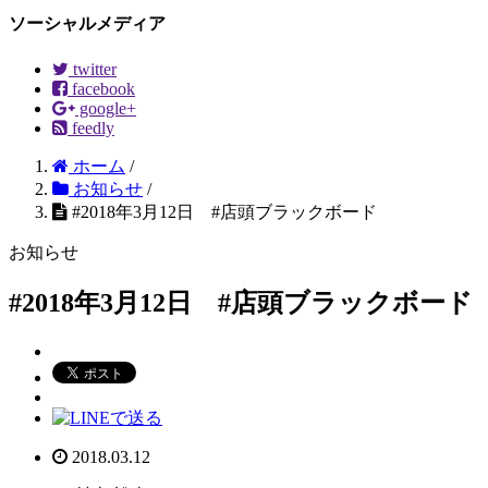
ソーシャルメディア
twitter
facebook
google+
feedly
ホーム
/
お知らせ
/
#2018年3月12日 #店頭ブラックボード
お知らせ
#2018年3月12日 #店頭ブラックボード
2018.03.12