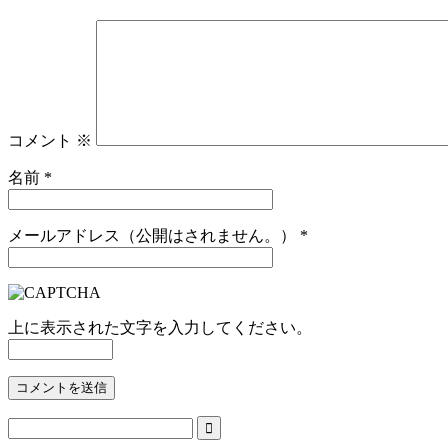
コメント
※
名前
*
メールアドレス（公開はされません。）
*
上に表示された文字を入力してください。
