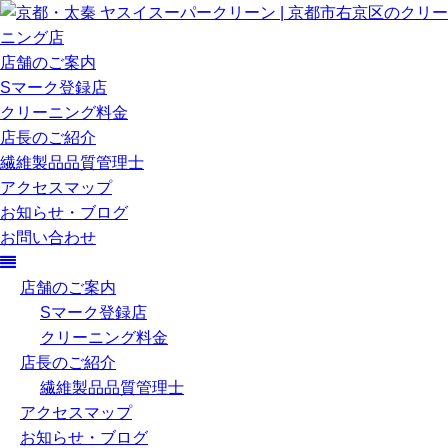
店舗のご案内
Sマーク登録店
クリーニング料金
店長のご紹介
繊維製品品質管理士
アクセスマップ
お知らせ・ブログ
お問い合わせ
店舗のご案内
Sマーク登録店
クリーニング料金
店長のご紹介
繊維製品品質管理士
アクセスマップ
お知らせ・ブログ