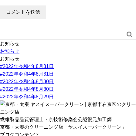

お知らせ
お知らせ
お知らせ
#2022年令和4年8月31日
#2022年令和4年8月31日
#2022年令和4年8月30日
#2022年令和4年8月30日
#2022年令和4年8月29日
繊維製品品質管理士・京技術修染会公認復元加工師
京都・太秦のクリーニング店「ヤスイスーパークリーン」
ブログコンテンツ