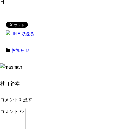
日
お知らせ
村山 裕幸
コメントを残す
コメント
※