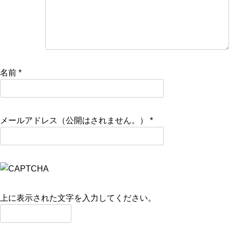
名前
*
メールアドレス（公開はされません。）
*
上に表示された文字を入力してください。