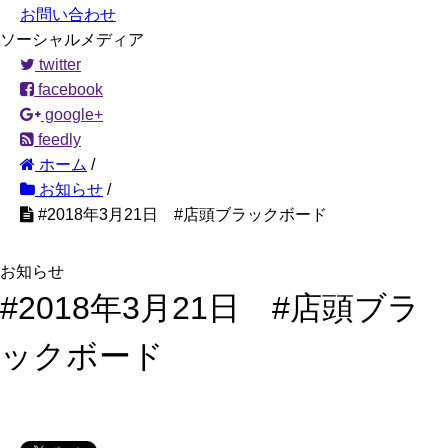
お問い合わせ
ソーシャルメディア
twitter
facebook
google+
feedly
ホーム
/
お知らせ
/
#2018年3月21日 #店頭ブラックボード
お知らせ
#2018年3月21日 #店頭ブラ
ックボード