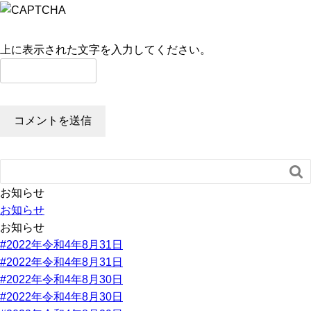
上に表示された文字を入力してください。

お知らせ
お知らせ
お知らせ
#2022年令和4年8月31日
#2022年令和4年8月31日
#2022年令和4年8月30日
#2022年令和4年8月30日