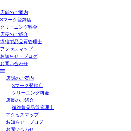
店舗のご案内
Sマーク登録店
クリーニング料金
店長のご紹介
繊維製品品質管理士
アクセスマップ
お知らせ・ブログ
お問い合わせ
店舗のご案内
Sマーク登録店
クリーニング料金
店長のご紹介
繊維製品品質管理士
アクセスマップ
お知らせ・ブログ
お問い合わせ