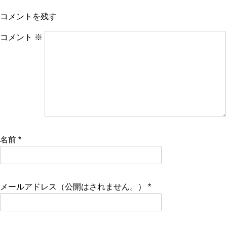
コメントを残す
コメント
※
名前
*
メールアドレス（公開はされません。）
*