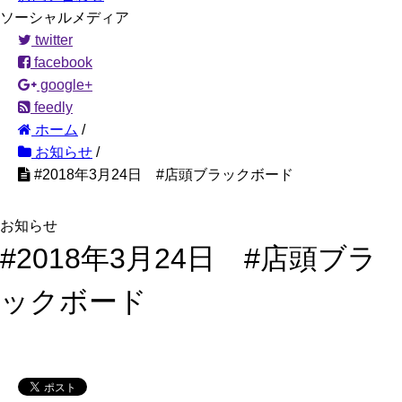
ソーシャルメディア
twitter
facebook
google+
feedly
ホーム
/
お知らせ
/
#2018年3月24日 #店頭ブラックボード
お知らせ
#2018年3月24日 #店頭ブラ
ックボード