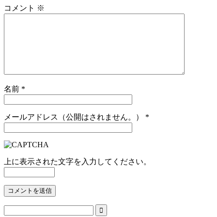
コメント
※
名前
*
メールアドレス（公開はされません。）
*
上に表示された文字を入力してください。
