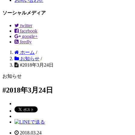
お問い合わせ
ソーシャルメディア
twitter
facebook
google+
feedly
ホーム
/
お知らせ
/
#2018年3月24日
お知らせ
#2018年3月24日
2018.03.24