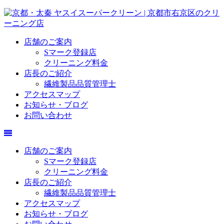
店舗のご案内
Sマーク登録店
クリーニング料金
店長のご紹介
繊維製品品質管理士
アクセスマップ
お知らせ・ブログ
お問い合わせ
店舗のご案内
Sマーク登録店
クリーニング料金
店長のご紹介
繊維製品品質管理士
アクセスマップ
お知らせ・ブログ