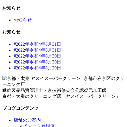
お知らせ
お知らせ
お知らせ
#2022年令和4年8月31日
#2022年令和4年8月31日
#2022年令和4年8月30日
#2022年令和4年8月30日
#2022年令和4年8月29日
繊維製品品質管理士・京技術修染会公認復元加工師
京都・太秦のクリーニング店「ヤスイスーパークリーン」
ブログコンテンツ
店舗のご案内
Sマーク登録店