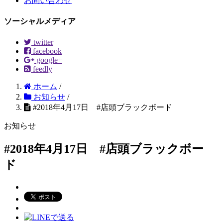
お問い合わせ
ソーシャルメディア
twitter
facebook
google+
feedly
ホーム
/
お知らせ
/
#2018年4月17日 #店頭ブラックボード
お知らせ
#2018年4月17日 #店頭ブラックボー
ド