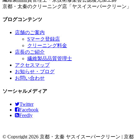
京都・太秦のクリーニング店「ヤスイスーパークリーン」
ブログコンテンツ
店舗のご案内
Sマーク登録店
クリーニング料金
店長のご紹介
繊維製品品質管理士
アクセスマップ
お知らせ・ブログ
お問い合わせ
ソーシャルメディア
Twitter
Facebook
Feedly
© Copyright 2026 京都・太秦 ヤスイスーパークリーン | 京都