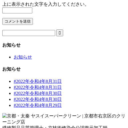
上に表示された文字を入力してください。

お知らせ
お知らせ
お知らせ
#2022年令和4年8月31日
#2022年令和4年8月31日
#2022年令和4年8月30日
#2022年令和4年8月30日
#2022年令和4年8月29日
繊維製品品質管理士・京技術修染会公認復元加工師