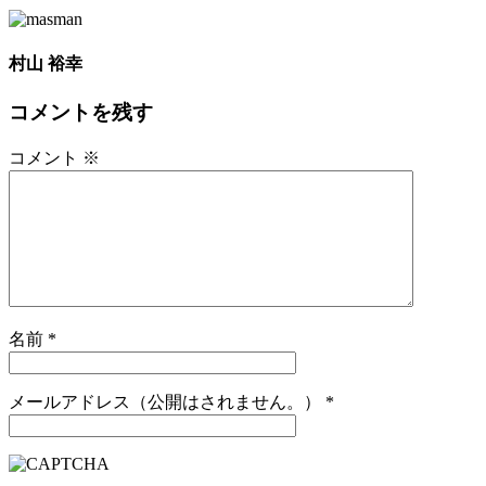
村山 裕幸
コメントを残す
コメント
※
名前
*
メールアドレス（公開はされません。）
*