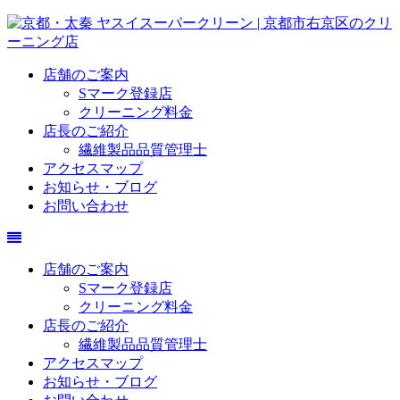
店舗のご案内
Sマーク登録店
クリーニング料金
店長のご紹介
繊維製品品質管理士
アクセスマップ
お知らせ・ブログ
お問い合わせ
店舗のご案内
Sマーク登録店
クリーニング料金
店長のご紹介
繊維製品品質管理士
アクセスマップ
お知らせ・ブログ