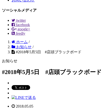
お問い合わせ
ソーシャルメディア
twitter
facebook
google+
feedly
ホーム
/
お知らせ
/
#2018年5月5日 #店頭ブラックボード
お知らせ
#2018年5月5日 #店頭ブラックボード
2018.05.05