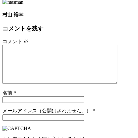
村山 裕幸
コメントを残す
コメント
※
名前
*
メールアドレス（公開はされません。）
*