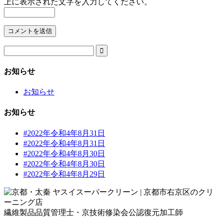
上に表示された文字を入力してください。

お知らせ
お知らせ
お知らせ
#2022年令和4年8月31日
#2022年令和4年8月31日
#2022年令和4年8月30日
#2022年令和4年8月30日
#2022年令和4年8月29日
繊維製品品質管理士・京技術修染会公認復元加工師