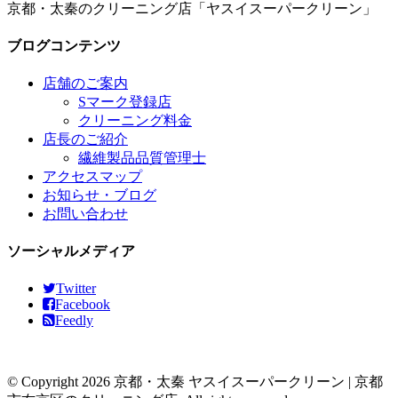
京都・太秦のクリーニング店「ヤスイスーパークリーン」
ブログコンテンツ
店舗のご案内
Sマーク登録店
クリーニング料金
店長のご紹介
繊維製品品質管理士
アクセスマップ
お知らせ・ブログ
お問い合わせ
ソーシャルメディア
Twitter
Facebook
Feedly
© Copyright 2026 京都・太秦 ヤスイスーパークリーン | 京都