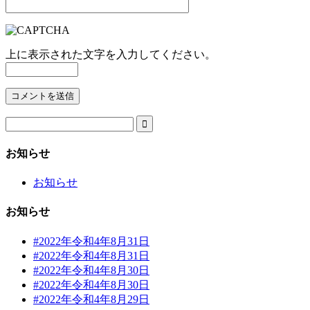
上に表示された文字を入力してください。

お知らせ
お知らせ
お知らせ
#2022年令和4年8月31日
#2022年令和4年8月31日
#2022年令和4年8月30日
#2022年令和4年8月30日
#2022年令和4年8月29日