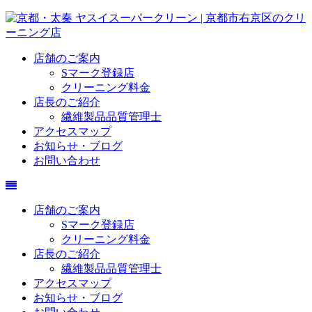
店舗のご案内
Sマーク登録店
クリーニング料金
店長のご紹介
繊維製品品質管理士
アクセスマップ
お知らせ・ブログ
お問い合わせ
店舗のご案内
Sマーク登録店
クリーニング料金
店長のご紹介
繊維製品品質管理士
アクセスマップ
お知らせ・ブログ