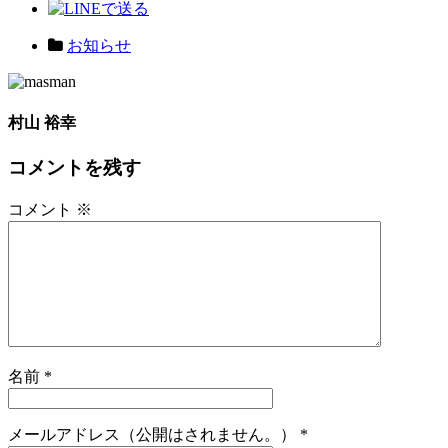
お知らせ
村山 裕幸
コメントを残す
コメント
※
名前
*
メールアドレス（公開はされません。）
*