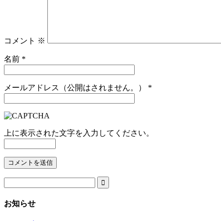
コメント
※
名前
*
メールアドレス（公開はされません。）
*
上に表示された文字を入力してください。

お知らせ