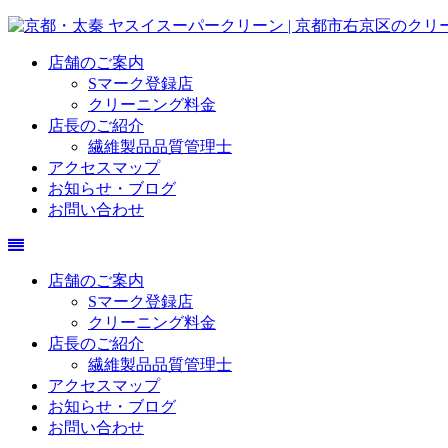
店舗のご案内
Sマーク登録店
クリーニング料金
店長のご紹介
繊維製品品質管理士
アクセスマップ
お知らせ・ブログ
お問い合わせ
店舗のご案内
Sマーク登録店
クリーニング料金
店長のご紹介
繊維製品品質管理士
アクセスマップ
お知らせ・ブログ
お問い合わせ