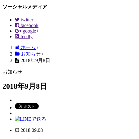
ソーシャルメディア
twitter
facebook
google+
feedly
ホーム
/
お知らせ
/
2018年9月8日
お知らせ
2018年9月8日
2018.09.08