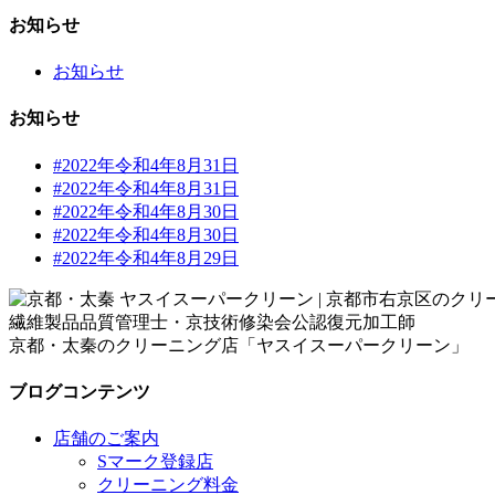
お知らせ
お知らせ
お知らせ
#2022年令和4年8月31日
#2022年令和4年8月31日
#2022年令和4年8月30日
#2022年令和4年8月30日
#2022年令和4年8月29日
繊維製品品質管理士・京技術修染会公認復元加工師
京都・太秦のクリーニング店「ヤスイスーパークリーン」
ブログコンテンツ
店舗のご案内
Sマーク登録店
クリーニング料金