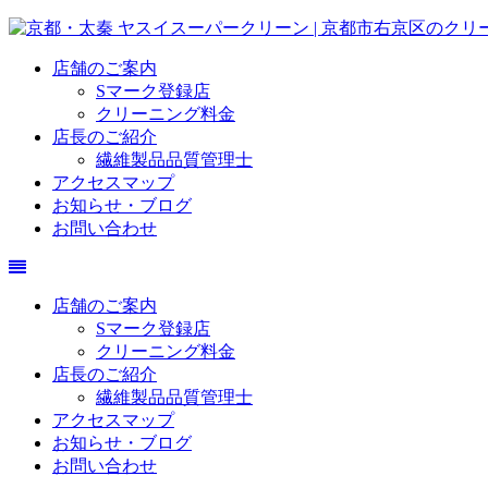
店舗のご案内
Sマーク登録店
クリーニング料金
店長のご紹介
繊維製品品質管理士
アクセスマップ
お知らせ・ブログ
お問い合わせ
店舗のご案内
Sマーク登録店
クリーニング料金
店長のご紹介
繊維製品品質管理士
アクセスマップ
お知らせ・ブログ
お問い合わせ