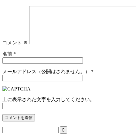
コメント
※
名前
*
メールアドレス（公開はされません。）
*
上に表示された文字を入力してください。
